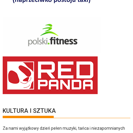
KULTURA I SZTUKA
Za nami wyjątkowy dzień pełen muzyki, tańca i niezapomnianych