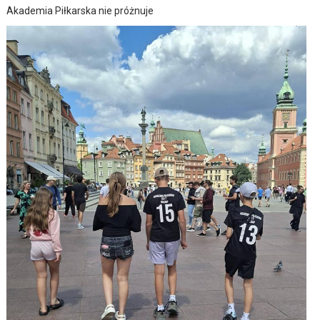
Akademia Piłkarska nie próżnuje