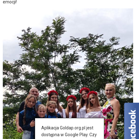
emocji!
Aplikacja Goldap.org.pl jest
dostępna w Google Play. Czy