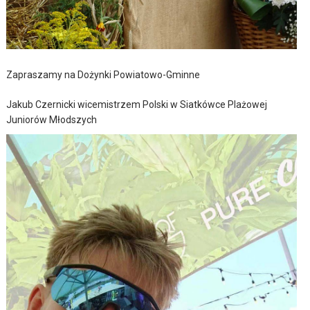
Zapraszamy na Dożynki Powiatowo-Gminne
Jakub Czernicki wicemistrzem Polski w Siatkówce Plażowej
Juniorów Młodszych