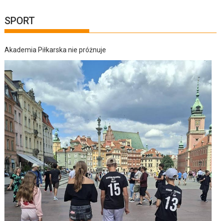
SPORT
Akademia Piłkarska nie próżnuje