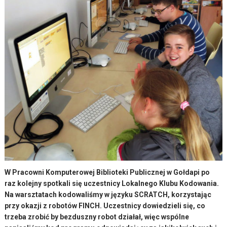
W Pracowni Komputerowej Biblioteki Publicznej w Gołdapi po
raz kolejny spotkali się uczestnicy Lokalnego Klubu Kodowania.
Na warsztatach kodowaliśmy w języku SCRATCH, korzystając
przy okazji z robotów FINCH. Uczestnicy dowiedzieli się, co
trzeba zrobić by bezduszny robot działał, więc wspólne