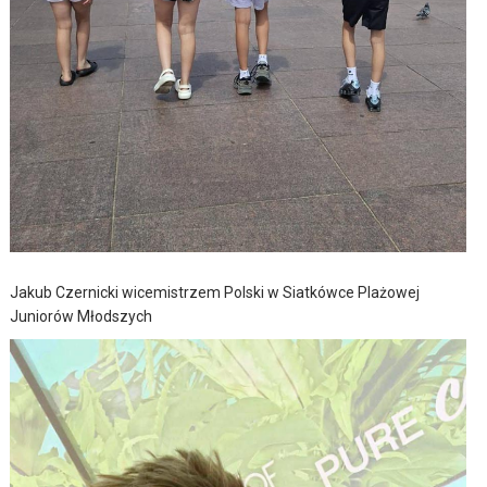
Jakub Czernicki wicemistrzem Polski w Siatkówce Plażowej
Juniorów Młodszych