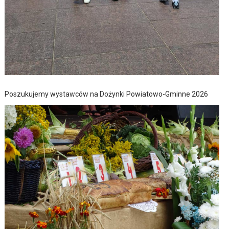
Poszukujemy wystawców na Dożynki Powiatowo-Gminne 2026