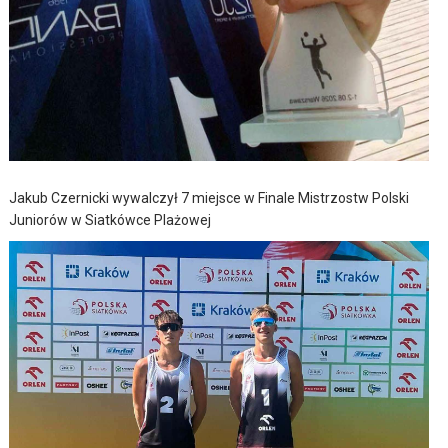
Jakub Czernicki wywalczył 7 miejsce w Finale Mistrzostw Polski
Juniorów w Siatkówce Plażowej