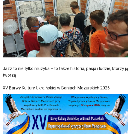
Jazz to nie tylko muzyka – to także historia, pasja i ludzie, którzy ją
tworzą
XV Barwy Kultury Ukraińskiej w Baniach Mazurskich 2026