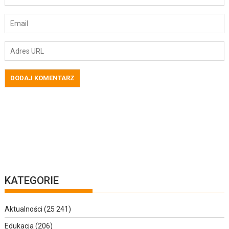
KATEGORIE
Aktualności
(25 241)
Edukacja
(206)