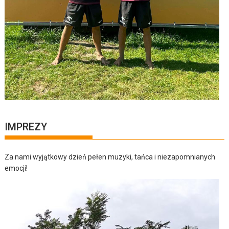
IMPREZY
Za nami wyjątkowy dzień pełen muzyki, tańca i niezapomnianych
emocji!