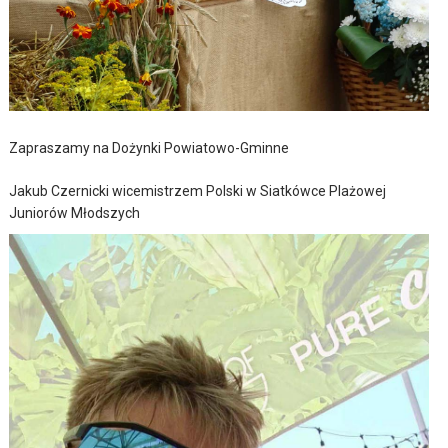
Zapraszamy na Dożynki Powiatowo-Gminne
Jakub Czernicki wicemistrzem Polski w Siatkówce Plażowej
Juniorów Młodszych