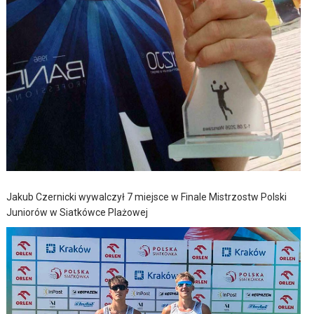
Jakub Czernicki wywalczył 7 miejsce w Finale Mistrzostw Polski
Juniorów w Siatkówce Plażowej