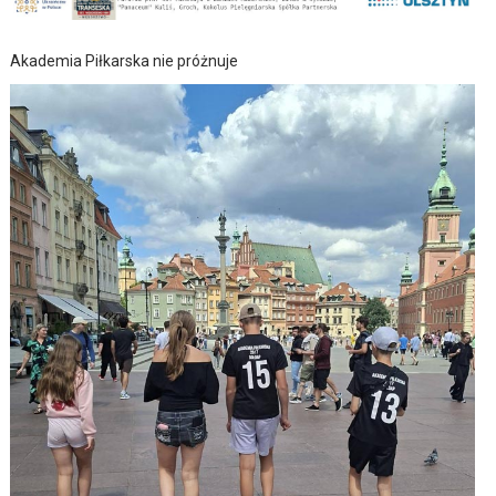
Akademia Piłkarska nie próżnuje