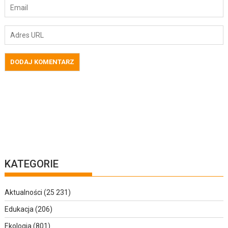
KATEGORIE
Aktualności
(25 231)
Edukacja
(206)
Ekologia
(801)