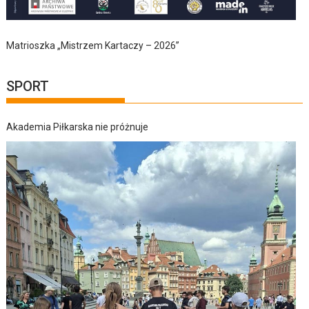
Matrioszka „Mistrzem Kartaczy – 2026”
SPORT
Akademia Piłkarska nie próżnuje