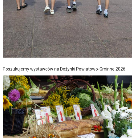
Poszukujemy wystawców na Dożynki Powiatowo-Gminne 2026