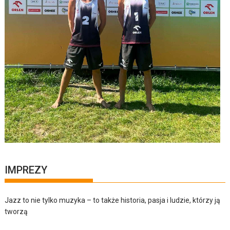
IMPREZY
Jazz to nie tylko muzyka – to także historia, pasja i ludzie, którzy ją
tworzą