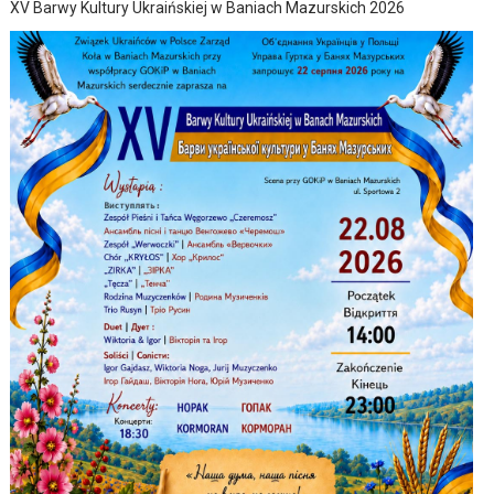
XV Barwy Kultury Ukraińskiej w Baniach Mazurskich 2026