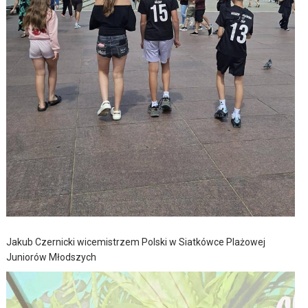
Jakub Czernicki wicemistrzem Polski w Siatkówce Plażowej
Juniorów Młodszych