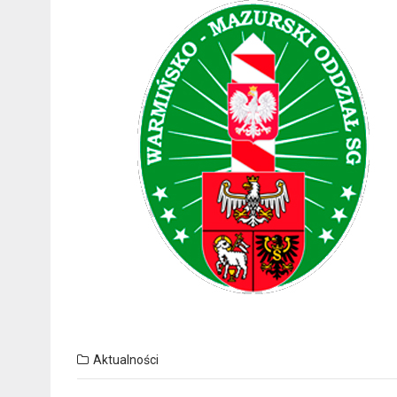
Aktualności