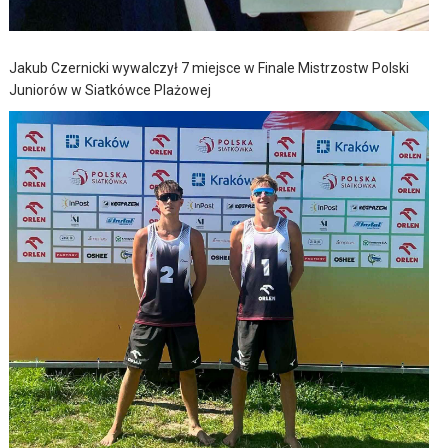
Jakub Czernicki wywalczył 7 miejsce w Finale Mistrzostw Polski
Juniorów w Siatkówce Plażowej