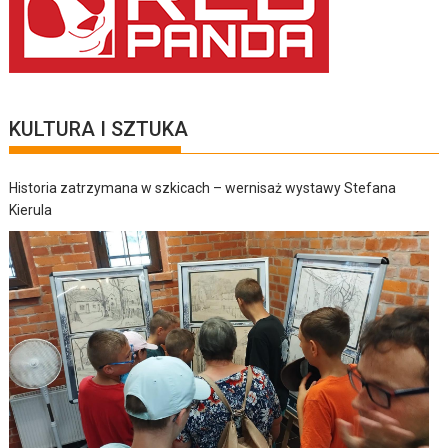
KULTURA I SZTUKA
Historia zatrzymana w szkicach – wernisaż wystawy Stefana
Kierula