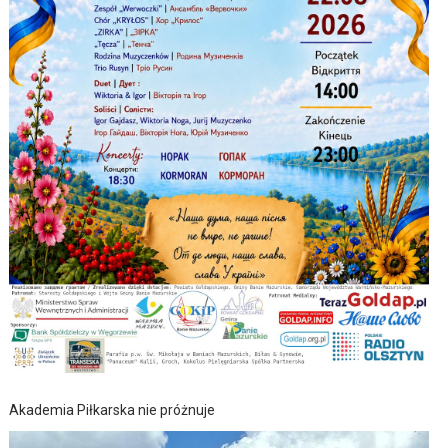
Akademia Piłkarska nie próżnuje