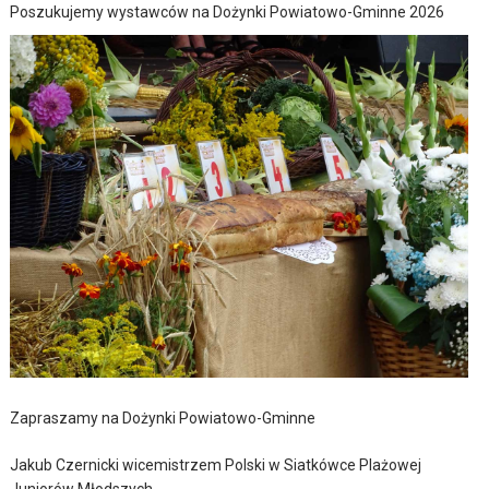
Poszukujemy wystawców na Dożynki Powiatowo-Gminne 2026
Zapraszamy na Dożynki Powiatowo-Gminne
Jakub Czernicki wicemistrzem Polski w Siatkówce Plażowej
Juniorów Młodszych