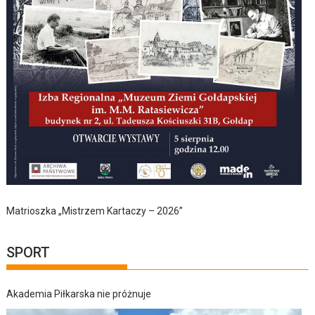
Matrioszka „Mistrzem Kartaczy – 2026”
SPORT
Akademia Piłkarska nie próżnuje