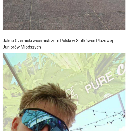
Jakub Czernicki wicemistrzem Polski w Siatkówce Plażowej
Juniorów Młodszych