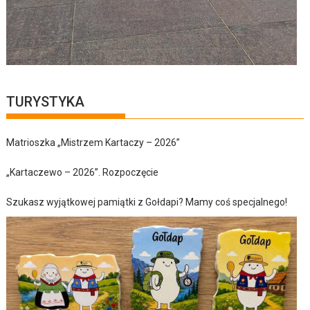
TURYSTYKA
Matrioszka „Mistrzem Kartaczy – 2026”
„Kartaczewo – 2026”. Rozpoczęcie
Szukasz wyjątkowej pamiątki z Gołdapi? Mamy coś specjalnego!