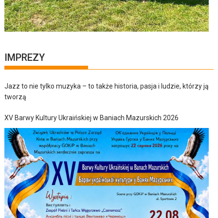
IMPREZY
Jazz to nie tylko muzyka – to także historia, pasja i ludzie, którzy ją
tworzą
XV Barwy Kultury Ukraińskiej w Baniach Mazurskich 2026