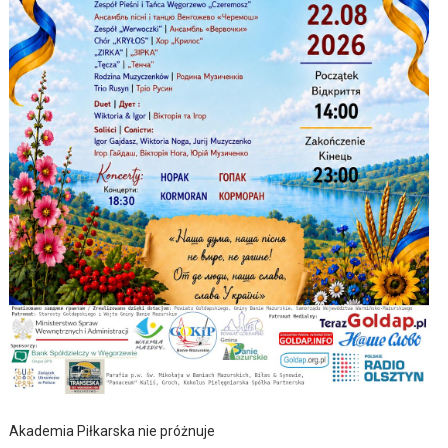
Akademia Piłkarska nie próżnuje