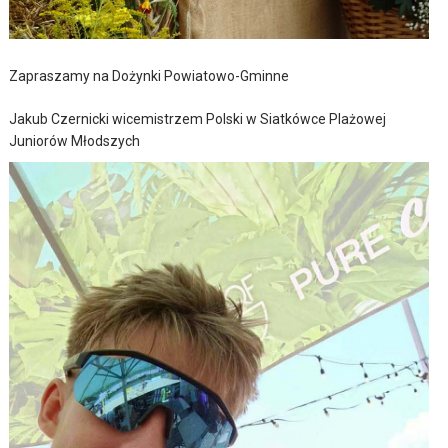
Zapraszamy na Dożynki Powiatowo-Gminne
Jakub Czernicki wicemistrzem Polski w Siatkówce Plażowej
Juniorów Młodszych