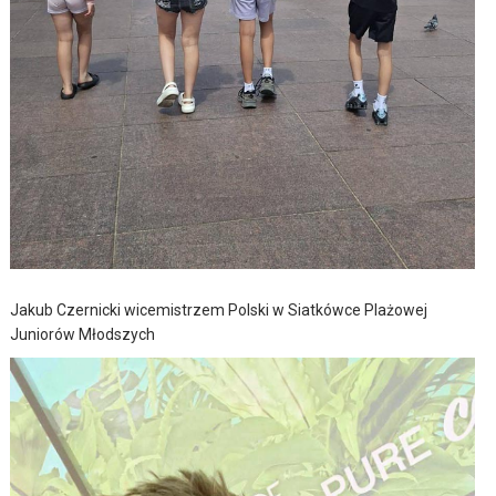
Jakub Czernicki wicemistrzem Polski w Siatkówce Plażowej
Juniorów Młodszych