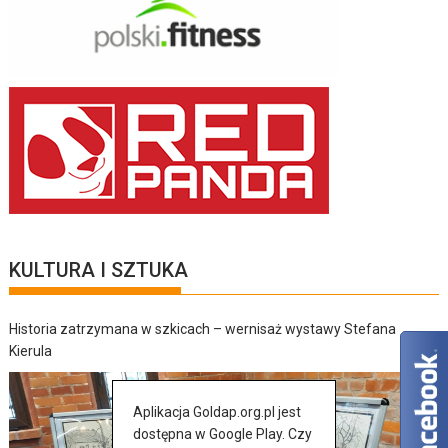
KULTURA I SZTUKA
Historia zatrzymana w szkicach – wernisaż wystawy Stefana
Kierula
Aplikacja Goldap.org.pl jest
dostępna w Google Play. Czy