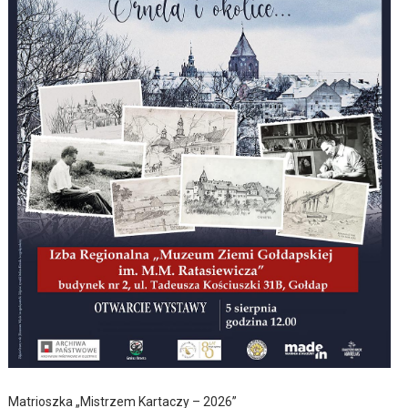
Matrioszka „Mistrzem Kartaczy – 2026”