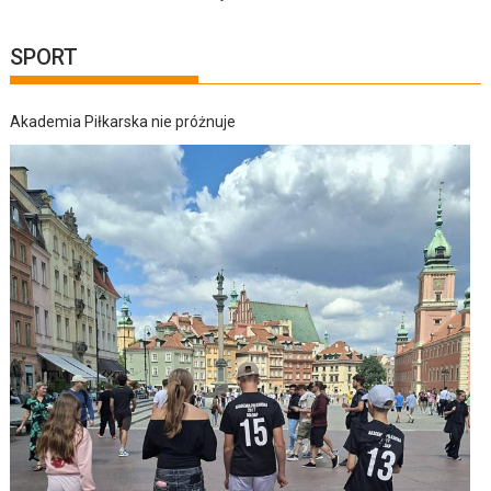
SPORT
Akademia Piłkarska nie próżnuje