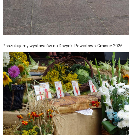
Poszukujemy wystawców na Dożynki Powiatowo-Gminne 2026