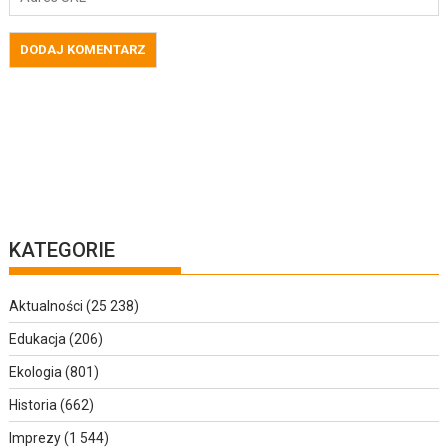
KATEGORIE
Aktualności
(25 238)
Edukacja
(206)
Ekologia
(801)
Historia
(662)
Imprezy
(1 544)