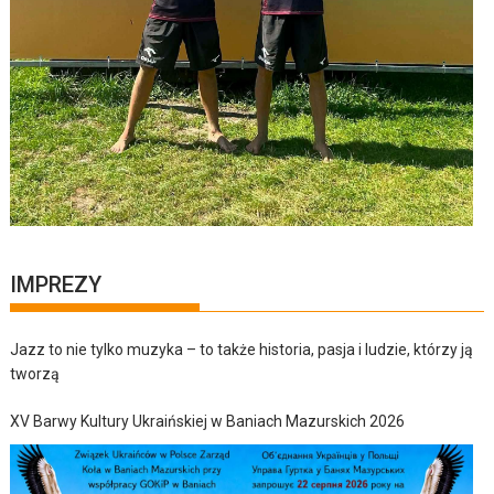
IMPREZY
Jazz to nie tylko muzyka – to także historia, pasja i ludzie, którzy ją
tworzą
XV Barwy Kultury Ukraińskiej w Baniach Mazurskich 2026