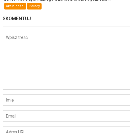
Aktualności
Porady
SKOMENTUJ