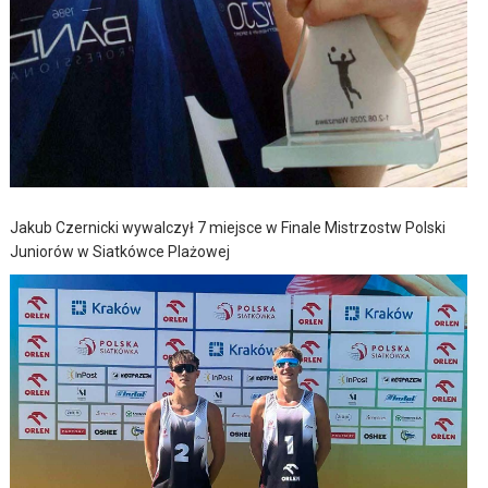
Jakub Czernicki wywalczył 7 miejsce w Finale Mistrzostw Polski
Juniorów w Siatkówce Plażowej