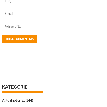
KATEGORIE
Aktualności
(25 244)