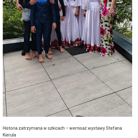
Historia zatrzymana w szkicach – wernisaż wystawy Stefana
Kierula