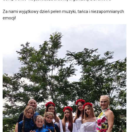
Za nami wyjątkowy dzień pełen muzyki, tańca i niezapomnianych
emocji!