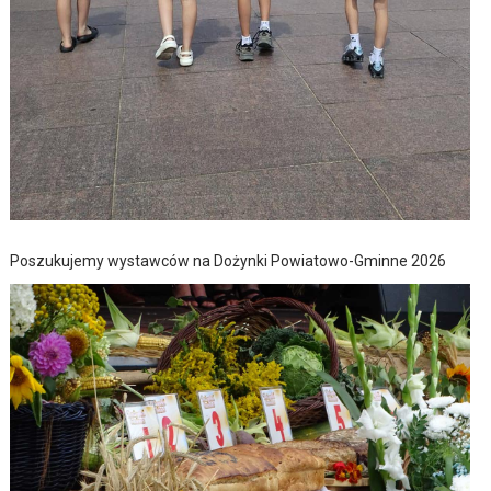
Poszukujemy wystawców na Dożynki Powiatowo-Gminne 2026