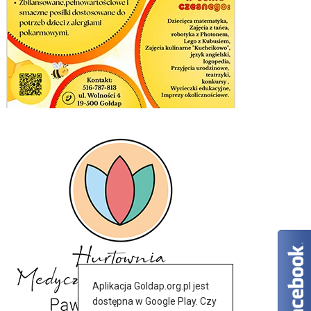
Aplikacja Goldap.org.pl jest
dostępna w Google Play. Czy