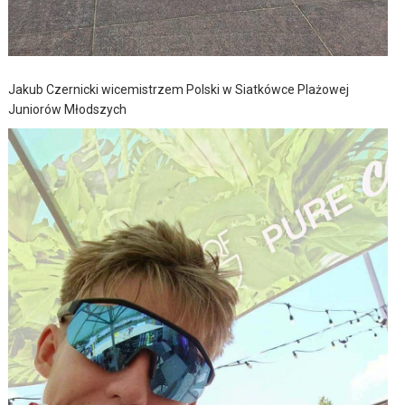
Jakub Czernicki wicemistrzem Polski w Siatkówce Plażowej
Juniorów Młodszych