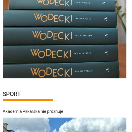
SPORT
Akademia Piłkarska nie próżnuje