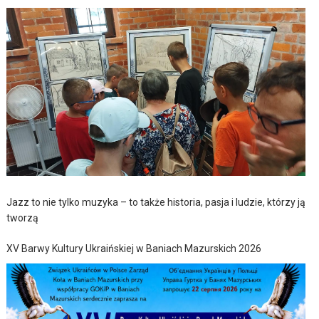
Jazz to nie tylko muzyka – to także historia, pasja i ludzie, którzy ją
tworzą
XV Barwy Kultury Ukraińskiej w Baniach Mazurskich 2026