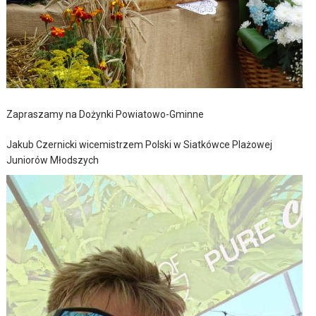
Zapraszamy na Dożynki Powiatowo-Gminne
Jakub Czernicki wicemistrzem Polski w Siatkówce Plażowej
Juniorów Młodszych