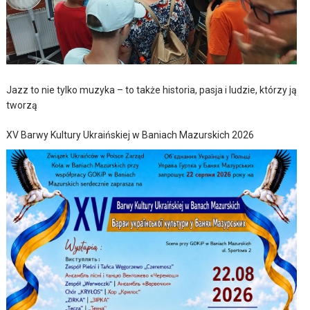
Jazz to nie tylko muzyka – to także historia, pasja i ludzie, którzy ją
tworzą
XV Barwy Kultury Ukraińskiej w Baniach Mazurskich 2026