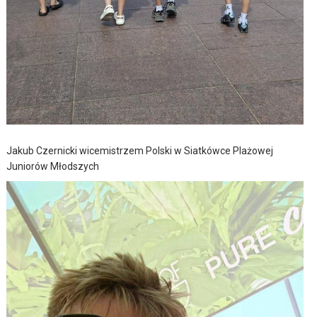
Jakub Czernicki wicemistrzem Polski w Siatkówce Plażowej
Juniorów Młodszych