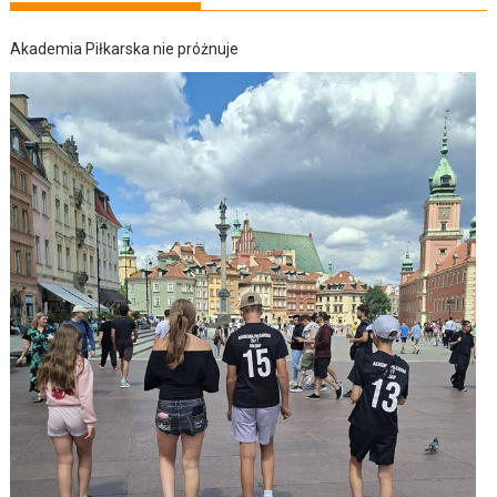
Akademia Piłkarska nie próżnuje