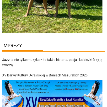
IMPREZY
Jazz to nie tylko muzyka – to także historia, pasja i ludzie, którzy ją
tworzą
XV Barwy Kultury Ukraińskiej w Baniach Mazurskich 2026