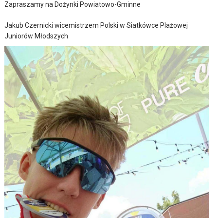
Zapraszamy na Dożynki Powiatowo-Gminne
Jakub Czernicki wicemistrzem Polski w Siatkówce Plażowej
Juniorów Młodszych