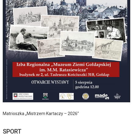
Matrioszka „Mistrzem Kartaczy – 2026”
SPORT