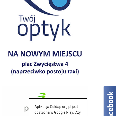
Aplikacja Goldap.org.pl jest
dostępna w Google Play. Czy