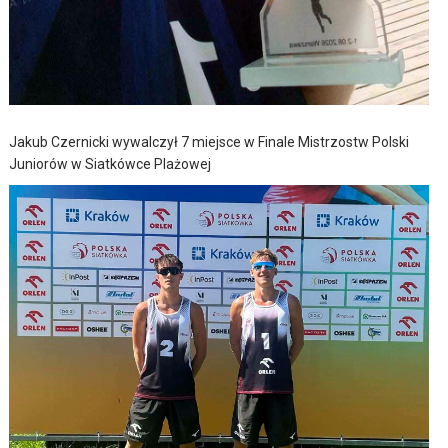
Jakub Czernicki wywalczył 7 miejsce w Finale Mistrzostw Polski
Juniorów w Siatkówce Plażowej