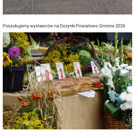
Poszukujemy wystawców na Dożynki Powiatowo-Gminne 2026