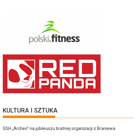
KULTURA I SZTUKA
GSH „Archeo” na jubileuszu bratniej organizacji z Braniewa