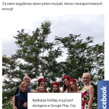
Za nami wyjątkowy dzień pełen muzyki, tańca i niezapomnianych
emocji!
Aplikacja Goldap.org.pl jest
dostępna w Google Play. Czy