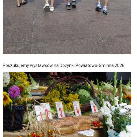
Poszukujemy wystawców na Dożynki Powiatowo-Gminne 2026