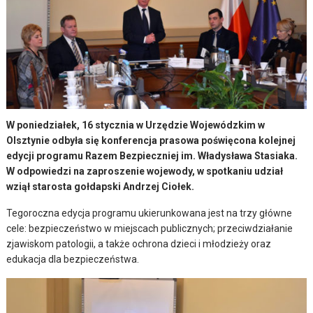
W poniedziałek, 16 stycznia w Urzędzie Wojewódzkim w
Olsztynie odbyła się konferencja prasowa poświęcona kolejnej
edycji programu Razem Bezpieczniej im. Władysława Stasiaka.
W odpowiedzi na zaproszenie wojewody, w spotkaniu udział
wziął starosta gołdapski Andrzej Ciołek.
Tegoroczna edycja programu ukierunkowana jest na trzy główne
cele: bezpieczeństwo w miejscach publicznych; przeciwdziałanie
zjawiskom patologii, a także ochrona dzieci i młodzieży oraz
edukacja dla bezpieczeństwa.