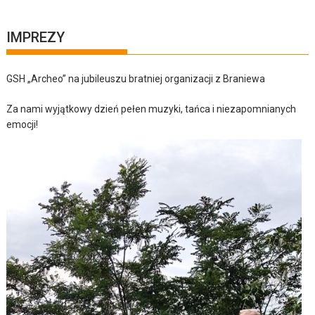
IMPREZY
GSH „Archeo” na jubileuszu bratniej organizacji z Braniewa
Za nami wyjątkowy dzień pełen muzyki, tańca i niezapomnianych
emocji!