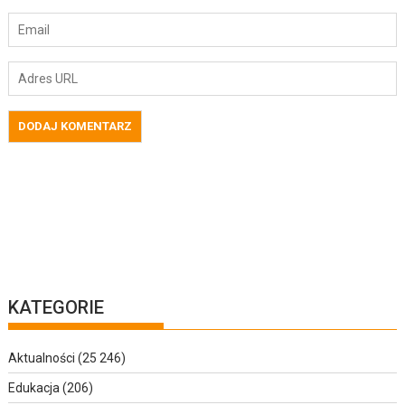
KATEGORIE
Aktualności
(25 246)
Edukacja
(206)