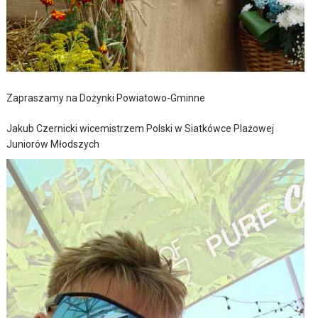
Zapraszamy na Dożynki Powiatowo-Gminne
Jakub Czernicki wicemistrzem Polski w Siatkówce Plażowej
Juniorów Młodszych