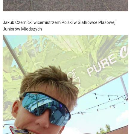
Jakub Czernicki wicemistrzem Polski w Siatkówce Plażowej
Juniorów Młodszych