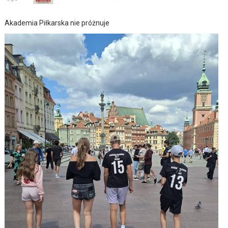
Akademia Piłkarska nie próżnuje