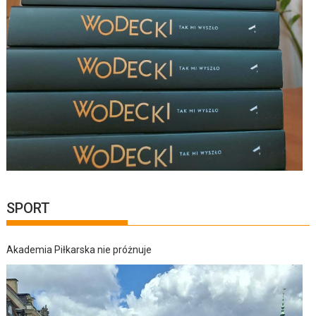
SPORT
Akademia Piłkarska nie próżnuje