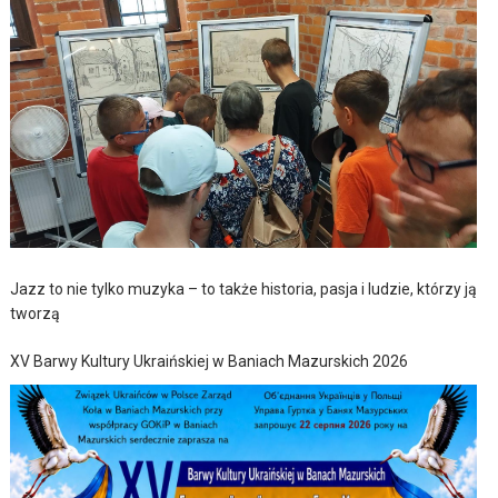
Jazz to nie tylko muzyka – to także historia, pasja i ludzie, którzy ją
tworzą
XV Barwy Kultury Ukraińskiej w Baniach Mazurskich 2026