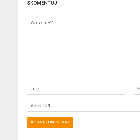
SKOMENTUJ