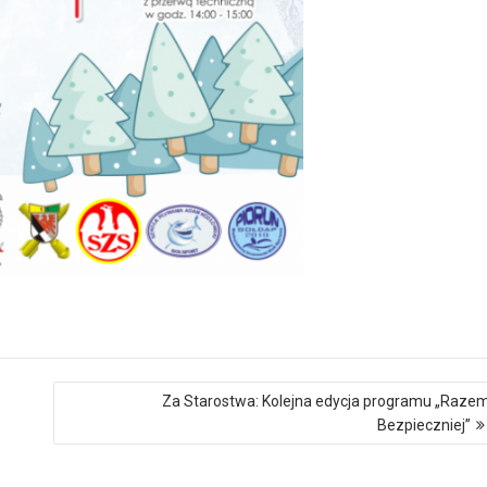
Za Starostwa: Kolejna edycja programu „Raze
Bezpieczniej”