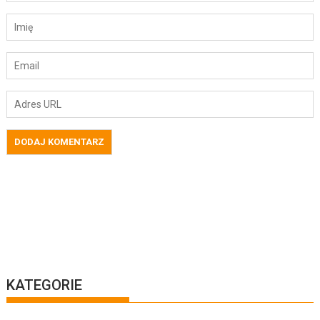
KATEGORIE