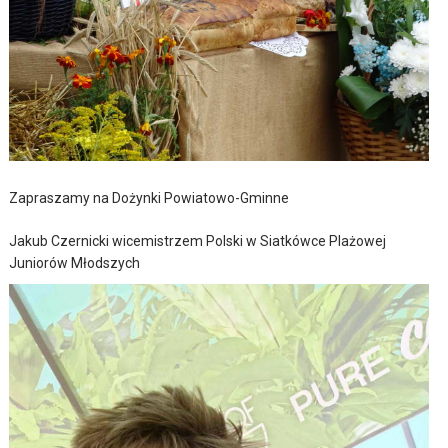
Zapraszamy na Dożynki Powiatowo-Gminne
Jakub Czernicki wicemistrzem Polski w Siatkówce Plażowej
Juniorów Młodszych