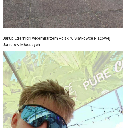
Jakub Czernicki wicemistrzem Polski w Siatkówce Plażowej
Juniorów Młodszych