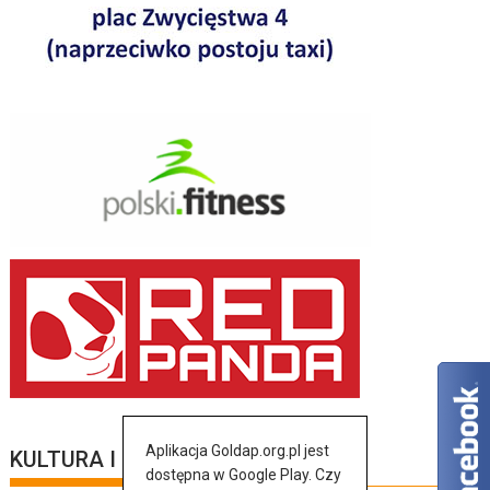
Aplikacja Goldap.org.pl jest
KULTURA I SZTUKA
dostępna w Google Play. Czy