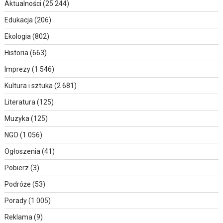
Aktualności
(25 244)
Edukacja
(206)
Ekologia
(802)
Historia
(663)
Imprezy
(1 546)
Kultura i sztuka
(2 681)
Literatura
(125)
Muzyka
(125)
NGO
(1 056)
Ogłoszenia
(41)
Pobierz
(3)
Podróże
(53)
Porady
(1 005)
Reklama
(9)