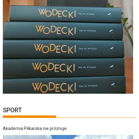
SPORT
Akademia Piłkarska nie próżnuje