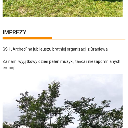
IMPREZY
GSH „Archeo” na jubileuszu bratniej organizacji z Braniewa
Za nami wyjątkowy dzień pełen muzyki, tańca i niezapomnianych
emocji!