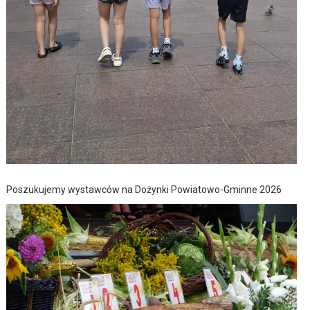
Poszukujemy wystawców na Dożynki Powiatowo-Gminne 2026