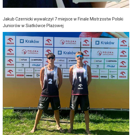
Jakub Czernicki wywalczył 7 miejsce w Finale Mistrzostw Polski
Juniorów w Siatkówce Plażowej