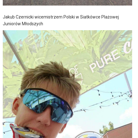
Jakub Czernicki wicemistrzem Polski w Siatkówce Plażowej
Juniorów Młodszych