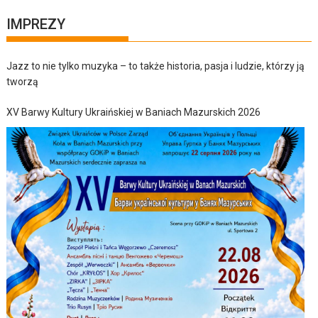
IMPREZY
Jazz to nie tylko muzyka – to także historia, pasja i ludzie, którzy ją
tworzą
XV Barwy Kultury Ukraińskiej w Baniach Mazurskich 2026