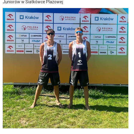
Juniorów w Siatkówce Plażowej