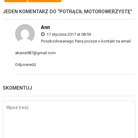
JEDEN KOMENTARZ DO “
POTRĄCIŁ MOTOROWERZYSTĘ
”
Ann
17 stycznia 2017 at 08:59
Poszkodowanego Pana prosze o kontakt na email:
akania987@gmail.com
Odpowiedz
SKOMENTUJ