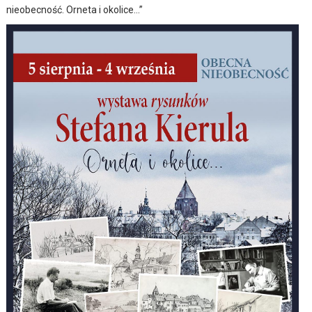
nieobecność. Orneta i okolice…”