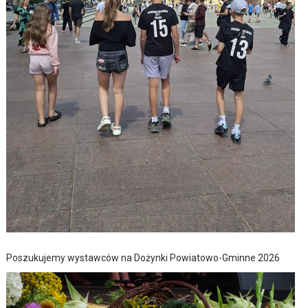
Poszukujemy wystawców na Dożynki Powiatowo-Gminne 2026