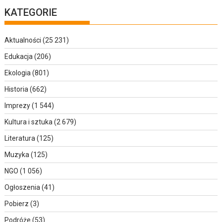
KATEGORIE
Aktualności
(25 231)
Edukacja
(206)
Ekologia
(801)
Historia
(662)
Imprezy
(1 544)
Kultura i sztuka
(2 679)
Literatura
(125)
Muzyka
(125)
NGO
(1 056)
Ogłoszenia
(41)
Pobierz
(3)
Podróże
(53)