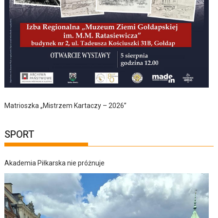
Matrioszka „Mistrzem Kartaczy – 2026”
SPORT
Akademia Piłkarska nie próżnuje