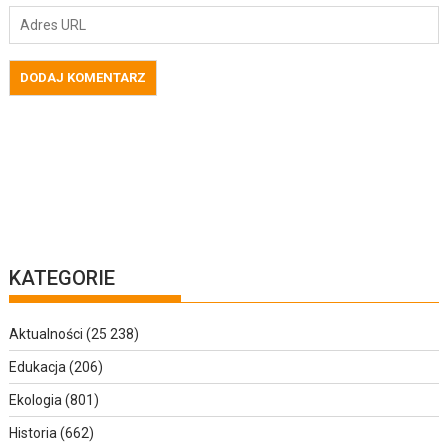
KATEGORIE
Aktualności
(25 238)
Edukacja
(206)
Ekologia
(801)
Historia
(662)