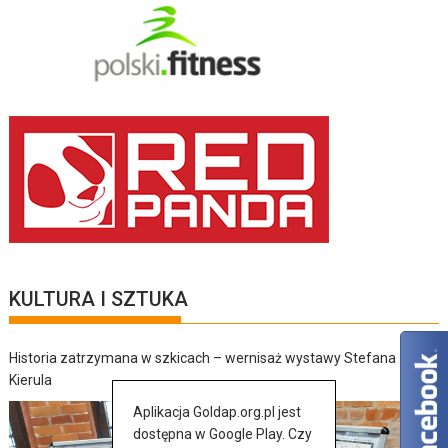
KULTURA I SZTUKA
Historia zatrzymana w szkicach – wernisaż wystawy Stefana
Kierula
Aplikacja Goldap.org.pl jest
dostępna w Google Play. Czy