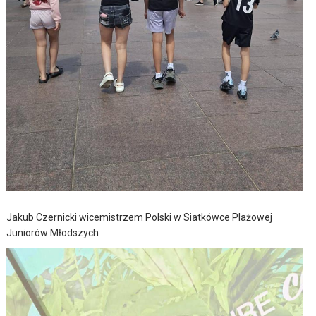
Jakub Czernicki wicemistrzem Polski w Siatkówce Plażowej
Juniorów Młodszych