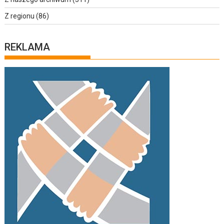
Z regionu
(86)
REKLAMA