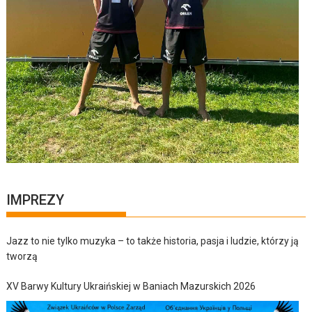
IMPREZY
Jazz to nie tylko muzyka – to także historia, pasja i ludzie, którzy ją
tworzą
XV Barwy Kultury Ukraińskiej w Baniach Mazurskich 2026