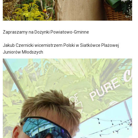
Zapraszamy na Dożynki Powiatowo-Gminne
Jakub Czernicki wicemistrzem Polski w Siatkówce Plażowej
Juniorów Młodszych