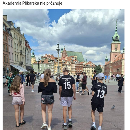
Akademia Piłkarska nie próżnuje