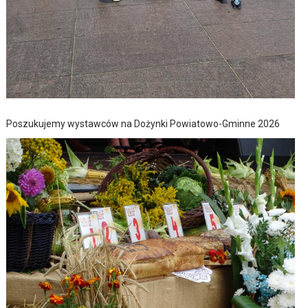
Poszukujemy wystawców na Dożynki Powiatowo-Gminne 2026