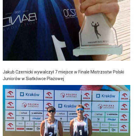
Jakub Czernicki wywalczył 7 miejsce w Finale Mistrzostw Polski
Juniorów w Siatkówce Plażowej