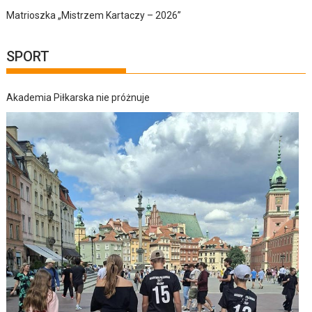
Matrioszka „Mistrzem Kartaczy – 2026”
SPORT
Akademia Piłkarska nie próżnuje