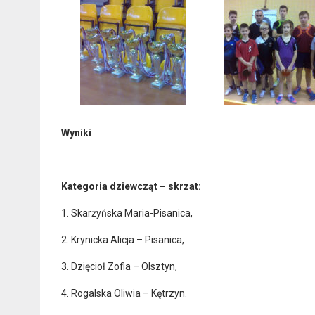
Wyniki
Kategoria dziewcząt – skrzat:
1. Skarżyńska Maria-Pisanica,
2. Krynicka Alicja – Pisanica,
3. Dzięcioł Zofia – Olsztyn,
4. Rogalska Oliwia – Kętrzyn.