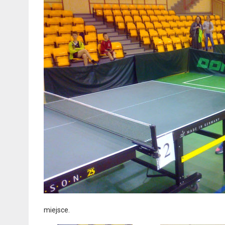
miejsce.