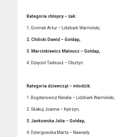
Kategoria chłopcy – żak:
1. Gromek Artur – Lidzbark Warmiński,
2. Chilicki Dawid – Gołdap,
3. Marcinkiewicz Mateusz – Gołdap,
4. Dzięcioł Tadeusz – Olsztyn.
Kategoria dziewcząt – młodzik:
1. Bogdanowicz Natalia – Lidzbark Warmiński,
2. Skakuj Joanna – Kętrzyn,
3. Jankowska Julia – Gołdap,
4. Dziergowska Marta – Nawiady.