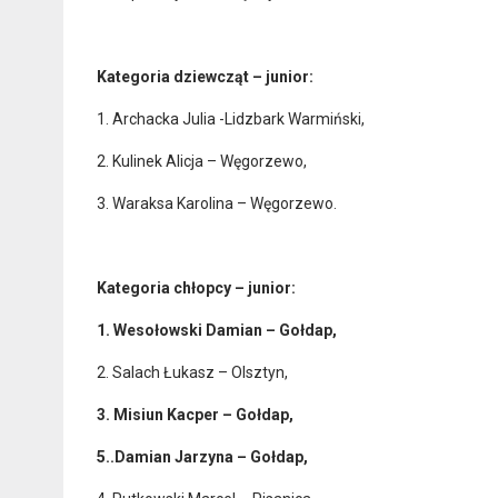
Kategoria dziewcząt – junior:
1. Archacka Julia -Lidzbark Warmiński,
2. Kulinek Alicja – Węgorzewo,
3. Waraksa Karolina – Węgorzewo.
Kategoria chłopcy – junior:
1. Wesołowski Damian – Gołdap,
2. Salach Łukasz – Olsztyn,
3. Misiun Kacper – Gołdap,
5..Damian Jarzyna – Gołdap,