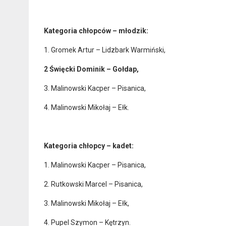
Kategoria chłopców – młodzik:
1. Gromek Artur – Lidzbark Warmiński,
2 Święcki Dominik – Gołdap,
3. Malinowski Kacper – Pisanica,
4. Malinowski Mikołaj – Ełk.
Kategoria chłopcy – kadet:
1. Malinowski Kacper – Pisanica,
2. Rutkowski Marcel – Pisanica,
3. Malinowski Mikołaj – Ełk,
4. Pupel Szymon – Kętrzyn.