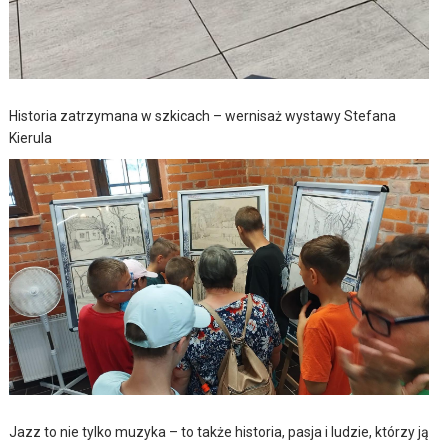
Historia zatrzymana w szkicach – wernisaż wystawy Stefana
Kierula
Jazz to nie tylko muzyka – to także historia, pasja i ludzie, którzy ją