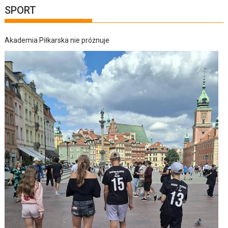
SPORT
Akademia Piłkarska nie próżnuje