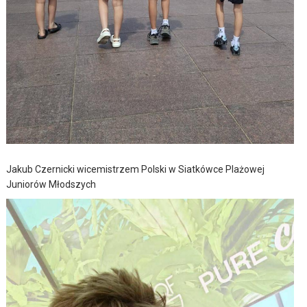
Jakub Czernicki wicemistrzem Polski w Siatkówce Plażowej
Juniorów Młodszych