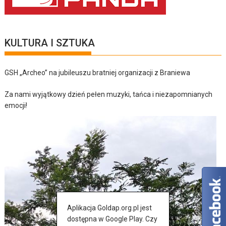
KULTURA I SZTUKA
GSH „Archeo” na jubileuszu bratniej organizacji z Braniewa
Za nami wyjątkowy dzień pełen muzyki, tańca i niezapomnianych
emocji!
Aplikacja Goldap.org.pl jest
dostępna w Google Play. Czy