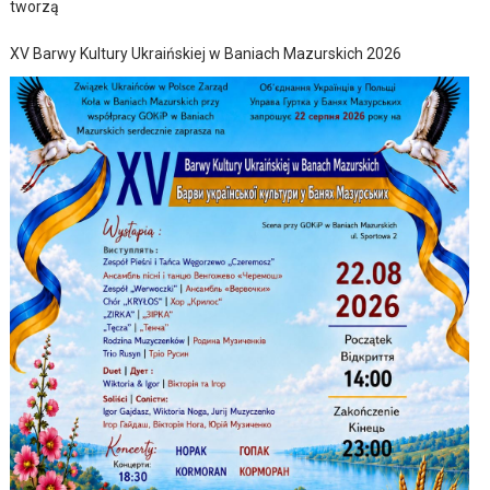
tworzą
XV Barwy Kultury Ukraińskiej w Baniach Mazurskich 2026