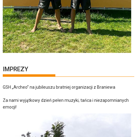
IMPREZY
GSH „Archeo” na jubileuszu bratniej organizacji z Braniewa
Za nami wyjątkowy dzień pełen muzyki, tańca i niezapomnianych
emocji!