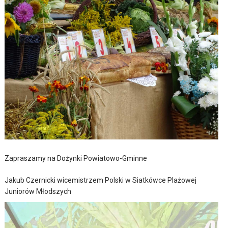
Zapraszamy na Dożynki Powiatowo-Gminne
Jakub Czernicki wicemistrzem Polski w Siatkówce Plażowej
Juniorów Młodszych