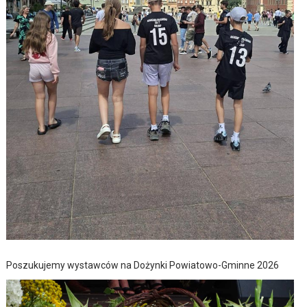
Poszukujemy wystawców na Dożynki Powiatowo-Gminne 2026