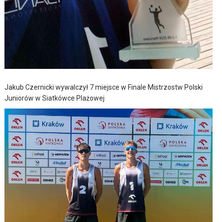
Jakub Czernicki wywalczył 7 miejsce w Finale Mistrzostw Polski
Juniorów w Siatkówce Plażowej