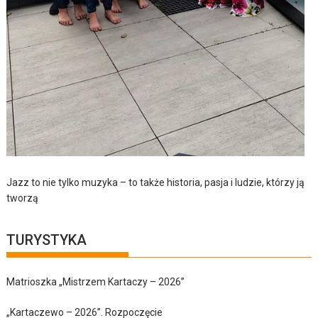
Jazz to nie tylko muzyka – to także historia, pasja i ludzie, którzy ją
tworzą
TURYSTYKA
Matrioszka „Mistrzem Kartaczy – 2026”
„Kartaczewo – 2026”. Rozpoczęcie