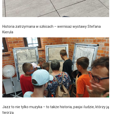
Historia zatrzymana w szkicach – wernisaż wystawy Stefana
Kierula
Jazz to nie tylko muzyka – to także historia, pasja i ludzie, którzy ją
tworzą