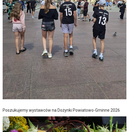
Poszukujemy wystawców na Dożynki Powiatowo-Gminne 2026