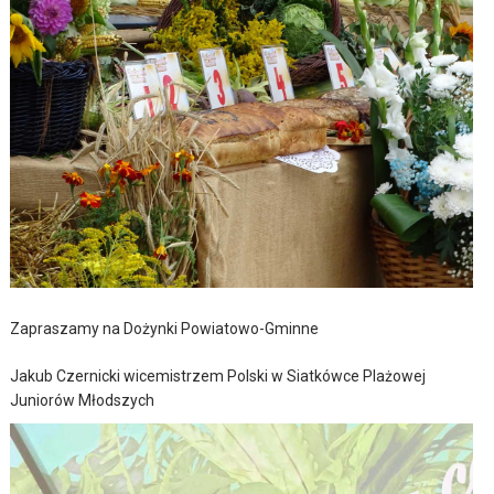
Zapraszamy na Dożynki Powiatowo-Gminne
Jakub Czernicki wicemistrzem Polski w Siatkówce Plażowej
Juniorów Młodszych