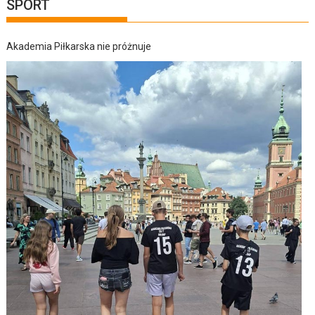
SPORT
Akademia Piłkarska nie próżnuje