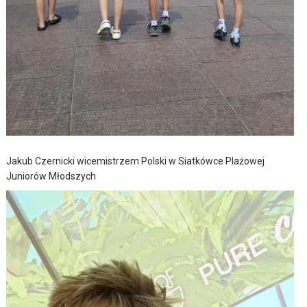
Jakub Czernicki wicemistrzem Polski w Siatkówce Plażowej
Juniorów Młodszych