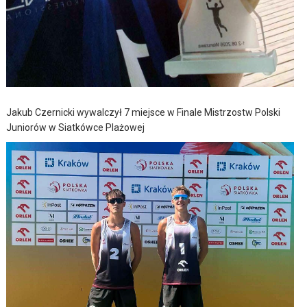
Jakub Czernicki wywalczył 7 miejsce w Finale Mistrzostw Polski
Juniorów w Siatkówce Plażowej