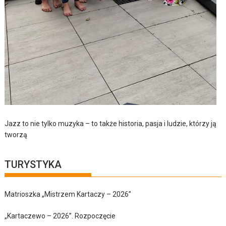
Jazz to nie tylko muzyka – to także historia, pasja i ludzie, którzy ją
tworzą
TURYSTYKA
Matrioszka „Mistrzem Kartaczy – 2026”
„Kartaczewo – 2026”. Rozpoczęcie