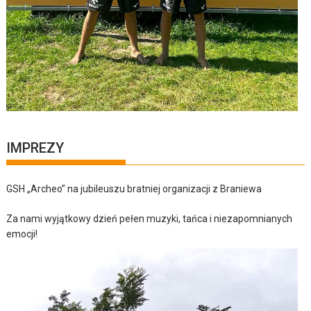
IMPREZY
GSH „Archeo” na jubileuszu bratniej organizacji z Braniewa
Za nami wyjątkowy dzień pełen muzyki, tańca i niezapomnianych
emocji!