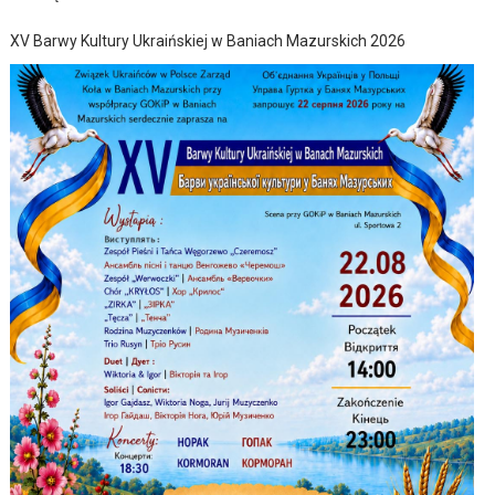
XV Barwy Kultury Ukraińskiej w Baniach Mazurskich 2026