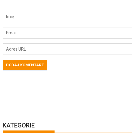
KATEGORIE