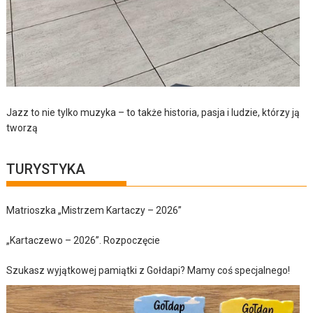
Jazz to nie tylko muzyka – to także historia, pasja i ludzie, którzy ją
tworzą
TURYSTYKA
Matrioszka „Mistrzem Kartaczy – 2026”
„Kartaczewo – 2026”. Rozpoczęcie
Szukasz wyjątkowej pamiątki z Gołdapi? Mamy coś specjalnego!