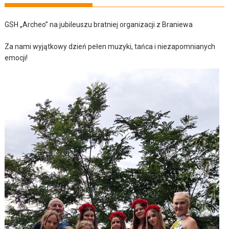
GSH „Archeo” na jubileuszu bratniej organizacji z Braniewa
Za nami wyjątkowy dzień pełen muzyki, tańca i niezapomnianych
emocji!