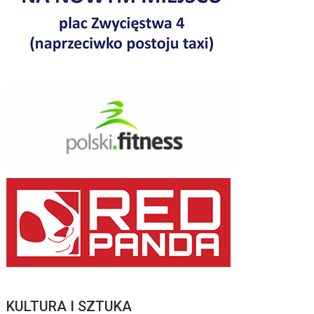
KULTURA I SZTUKA