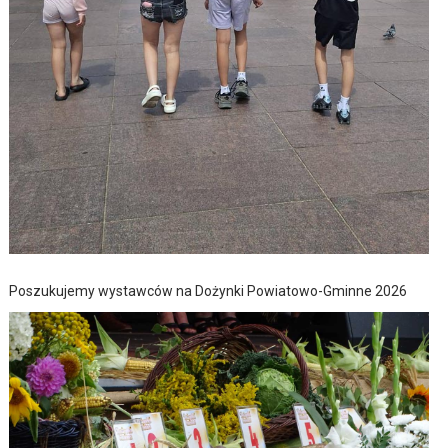
Poszukujemy wystawców na Dożynki Powiatowo-Gminne 2026