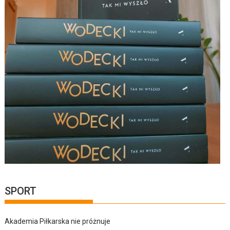
SPORT
Akademia Piłkarska nie próżnuje