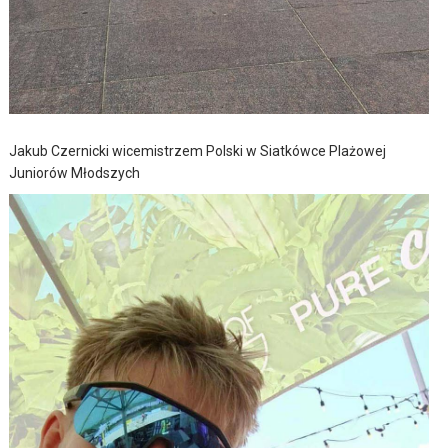
Jakub Czernicki wicemistrzem Polski w Siatkówce Plażowej
Juniorów Młodszych