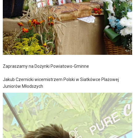
Zapraszamy na Dożynki Powiatowo-Gminne
Jakub Czernicki wicemistrzem Polski w Siatkówce Plażowej
Juniorów Młodszych