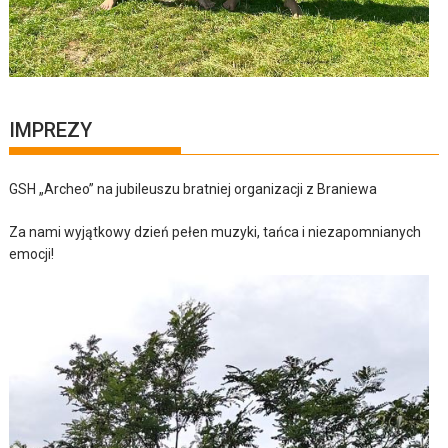
IMPREZY
GSH „Archeo” na jubileuszu bratniej organizacji z Braniewa
Za nami wyjątkowy dzień pełen muzyki, tańca i niezapomnianych
emocji!