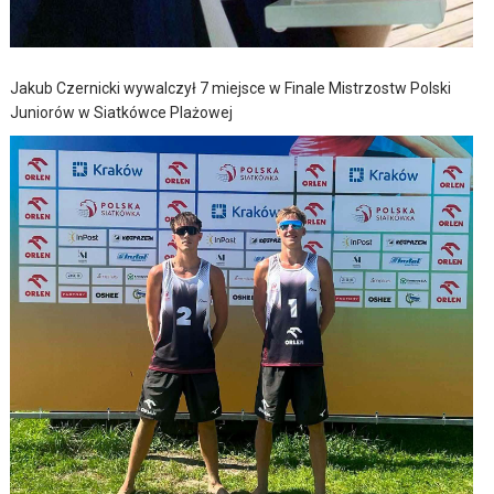
Jakub Czernicki wywalczył 7 miejsce w Finale Mistrzostw Polski
Juniorów w Siatkówce Plażowej