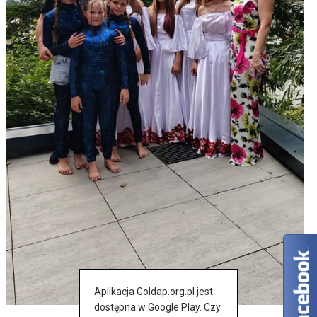
Aplikacja Goldap.org.pl jest
dostępna w Google Play. Czy