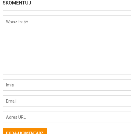
SKOMENTUJ