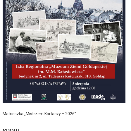
Matrioszka „Mistrzem Kartaczy – 2026”
SPORT