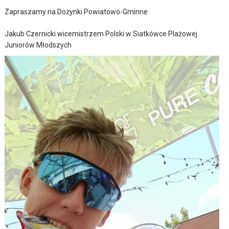
Zapraszamy na Dożynki Powiatowo-Gminne
Jakub Czernicki wicemistrzem Polski w Siatkówce Plażowej
Juniorów Młodszych