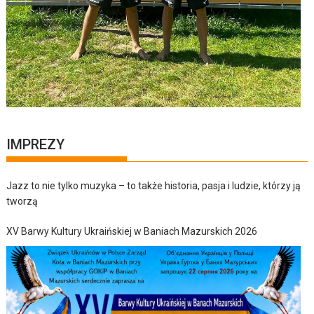
IMPREZY
Jazz to nie tylko muzyka – to także historia, pasja i ludzie, którzy ją
tworzą
XV Barwy Kultury Ukraińskiej w Baniach Mazurskich 2026