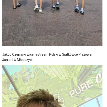
Jakub Czernicki wicemistrzem Polski w Siatkówce Plażowej
Juniorów Młodszych