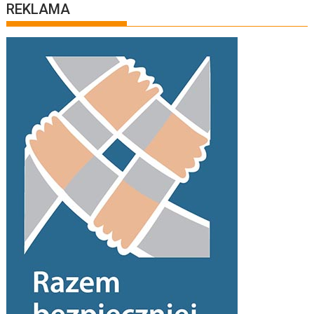
REKLAMA