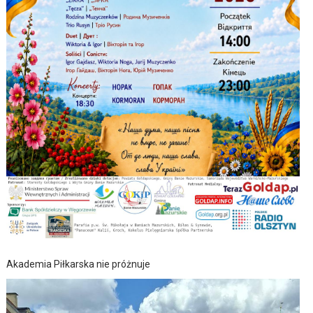
Akademia Piłkarska nie próżnuje