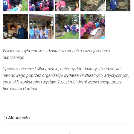
Wycieczka była jednym z działań w ramach realizacji zadania
publicznego:
Upowszechnianie kultury, sztuki, ochrony dóbr kultury i dziedzictwa
narodowego poprzez organizację wydarzeń kulturalnych, artystycznych,
spektakli, konkursów i wystaw. Tu jest mój dom! wspieranego przez
Burmistrza Gołdapi.
Aktualności
Nawigacja