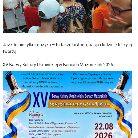
Jazz to nie tylko muzyka – to także historia, pasja i ludzie, którzy ją
tworzą
XV Barwy Kultury Ukraińskiej w Baniach Mazurskich 2026