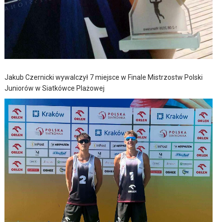
Jakub Czernicki wywalczył 7 miejsce w Finale Mistrzostw Polski
Juniorów w Siatkówce Plażowej