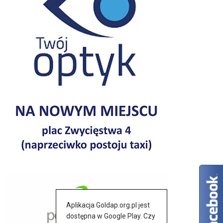
Aplikacja Goldap.org.pl jest
dostępna w Google Play. Czy