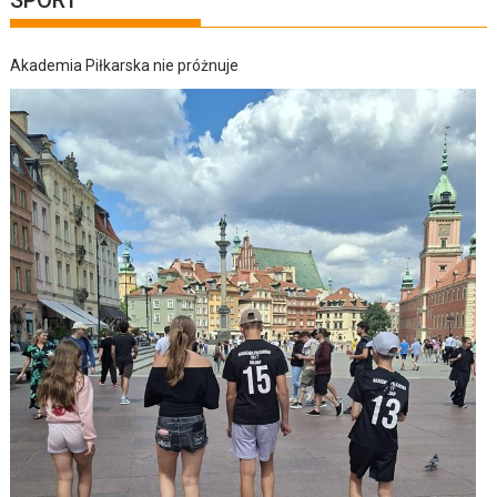
Akademia Piłkarska nie próżnuje