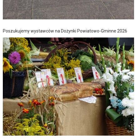
Poszukujemy wystawców na Dożynki Powiatowo-Gminne 2026