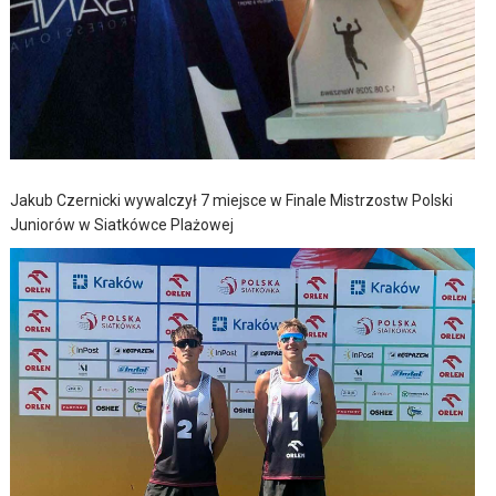
Jakub Czernicki wywalczył 7 miejsce w Finale Mistrzostw Polski
Juniorów w Siatkówce Plażowej