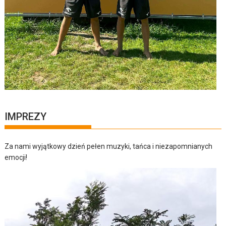
IMPREZY
Za nami wyjątkowy dzień pełen muzyki, tańca i niezapomnianych
emocji!