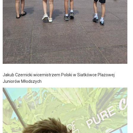
Jakub Czernicki wicemistrzem Polski w Siatkówce Plażowej
Juniorów Młodszych