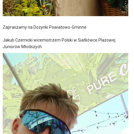
Zapraszamy na Dożynki Powiatowo-Gminne
Jakub Czernicki wicemistrzem Polski w Siatkówce Plażowej
Juniorów Młodszych