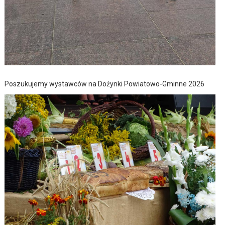
Poszukujemy wystawców na Dożynki Powiatowo-Gminne 2026