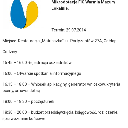
Mikrodotacje FIO Warmia Mazury
Lokalnie.
Termin: 29.07.2014
Miejsce: Restauracja „Matrioszka”, ul. Partyzantów 27A, Gołdap
Godziny
15:45 – 16:00 Rejestracja uczestników
16:00 – Otwarcie spotkania informacyjnego
16.15 – 18:00 – Wniosek aplikacyjny, generator wniosków, kryteria
oceny, umowa dotacji
18:00 – 18:30 – poczęstunek
18:30 – 20:00 – budżet przedsięwzięcia, księgowość, rozliczenie,
sprawozdanie końcowe