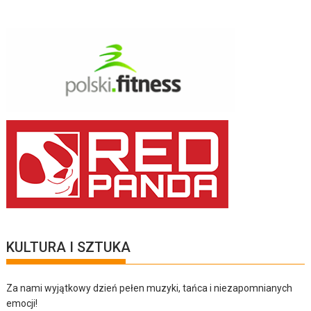
KULTURA I SZTUKA
Za nami wyjątkowy dzień pełen muzyki, tańca i niezapomnianych
emocji!