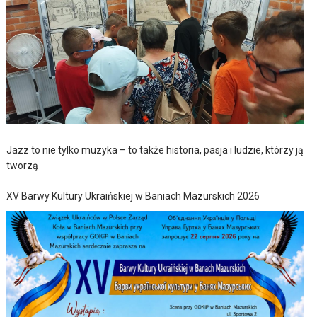
Jazz to nie tylko muzyka – to także historia, pasja i ludzie, którzy ją
tworzą
XV Barwy Kultury Ukraińskiej w Baniach Mazurskich 2026