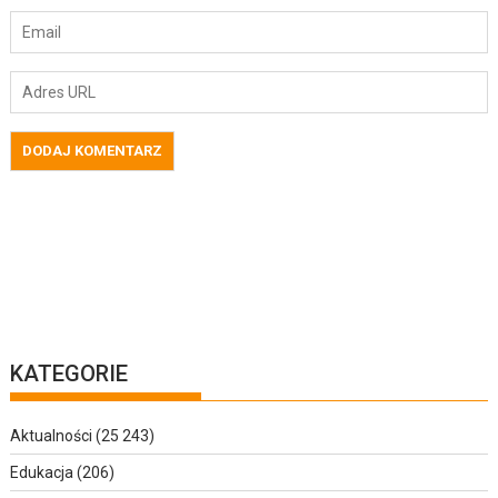
KATEGORIE
Aktualności
(25 243)
Edukacja
(206)