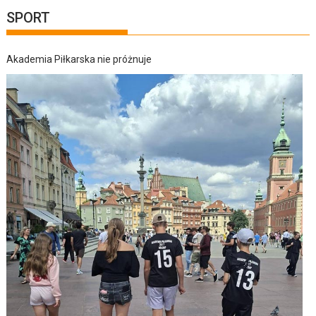
SPORT
Akademia Piłkarska nie próżnuje