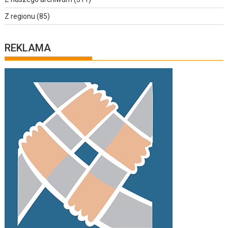
Z regionu
(85)
REKLAMA