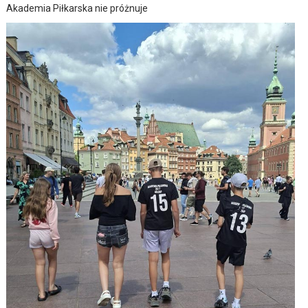
Akademia Piłkarska nie próżnuje