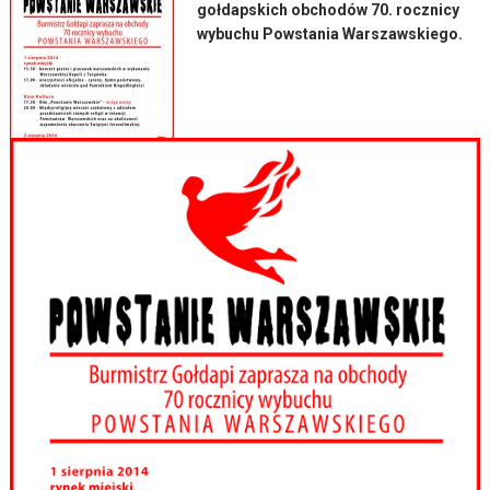
gołdapskich obchodów 70. rocznicy
wybuchu Powstania Warszawskiego.