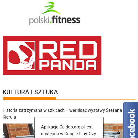
KULTURA I SZTUKA
Historia zatrzymana w szkicach – wernisaż wystawy Stefana
Kierula
Aplikacja Goldap.org.pl jest
dostępna w Google Play. Czy