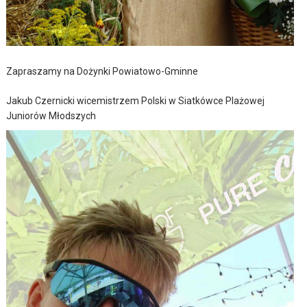
Zapraszamy na Dożynki Powiatowo-Gminne
Jakub Czernicki wicemistrzem Polski w Siatkówce Plażowej
Juniorów Młodszych