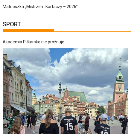
Matrioszka „Mistrzem Kartaczy – 2026”
SPORT
Akademia Piłkarska nie próżnuje