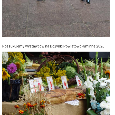
Poszukujemy wystawców na Dożynki Powiatowo-Gminne 2026