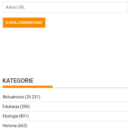
KATEGORIE
Aktualności
(25 231)
Edukacja
(206)
Ekologia
(801)
Historia
(662)