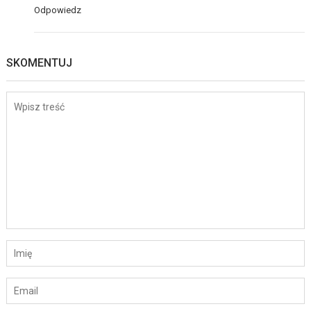
Odpowiedz
SKOMENTUJ