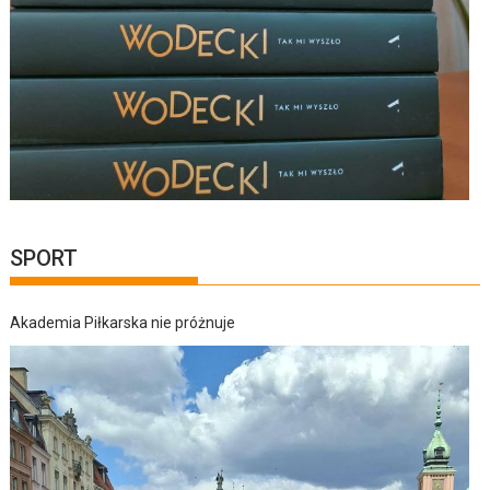
SPORT
Akademia Piłkarska nie próżnuje