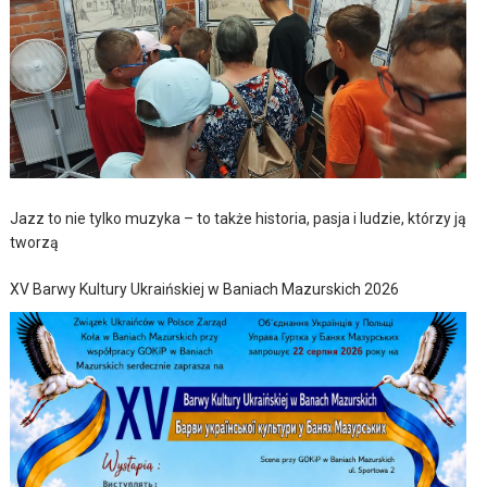
Jazz to nie tylko muzyka – to także historia, pasja i ludzie, którzy ją
tworzą
XV Barwy Kultury Ukraińskiej w Baniach Mazurskich 2026