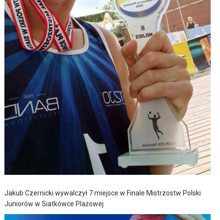
Jakub Czernicki wywalczył 7 miejsce w Finale Mistrzostw Polski
Juniorów w Siatkówce Plażowej