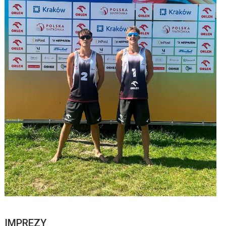
IMPREZY