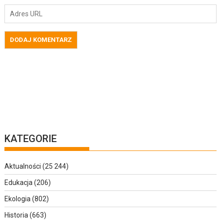
KATEGORIE
Aktualności
(25 244)
Edukacja
(206)
Ekologia
(802)
Historia
(663)