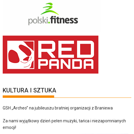
KULTURA I SZTUKA
GSH „Archeo” na jubileuszu bratniej organizacji z Braniewa
Za nami wyjątkowy dzień pełen muzyki, tańca i niezapomnianych
emocji!