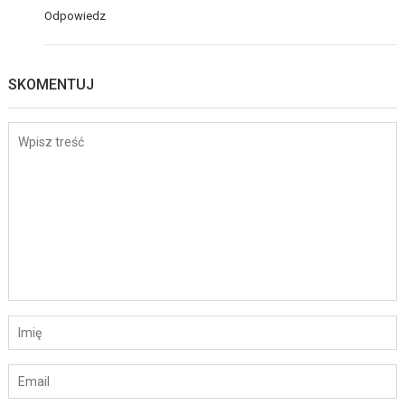
Odpowiedz
SKOMENTUJ