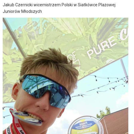
Jakub Czernicki wicemistrzem Polski w Siatkówce Plażowej
Juniorów Młodszych