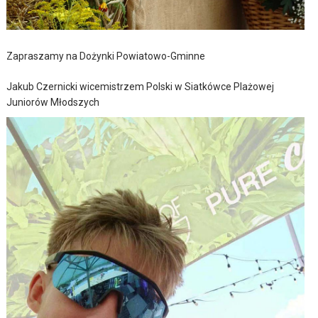
Zapraszamy na Dożynki Powiatowo-Gminne
Jakub Czernicki wicemistrzem Polski w Siatkówce Plażowej
Juniorów Młodszych