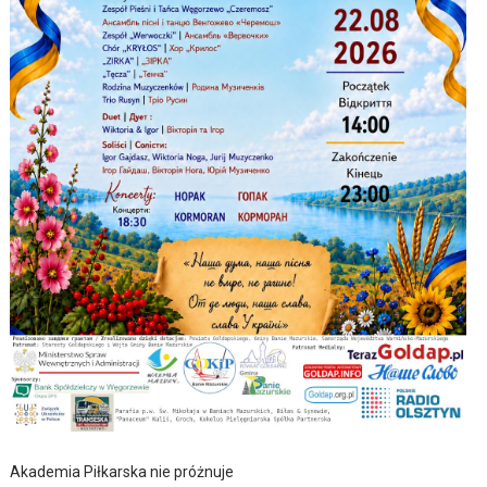
Akademia Piłkarska nie próżnuje