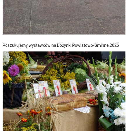
Poszukujemy wystawców na Dożynki Powiatowo-Gminne 2026