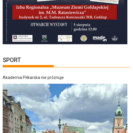
SPORT
Akademia Piłkarska nie próżnuje