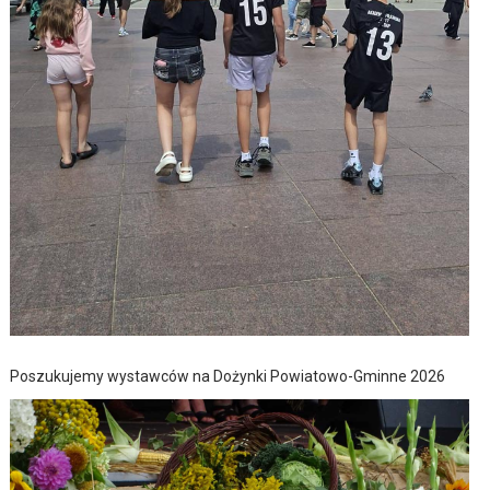
Poszukujemy wystawców na Dożynki Powiatowo-Gminne 2026