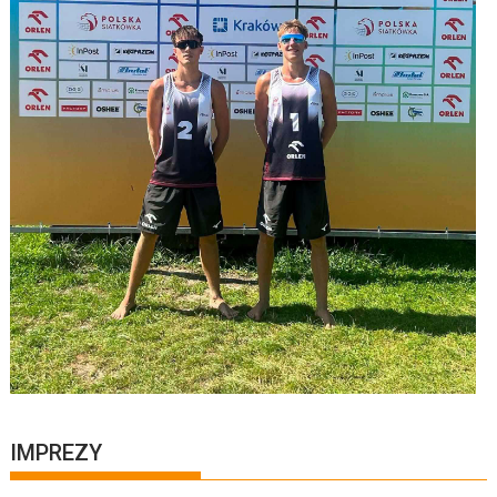
IMPREZY