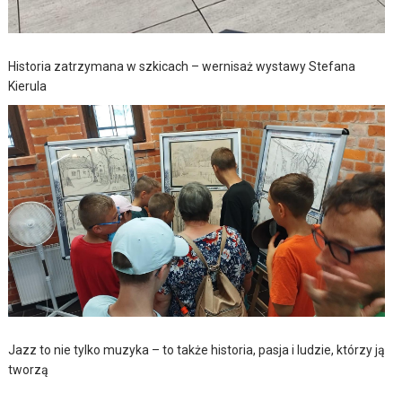
Historia zatrzymana w szkicach – wernisaż wystawy Stefana
Kierula
Jazz to nie tylko muzyka – to także historia, pasja i ludzie, którzy ją
tworzą