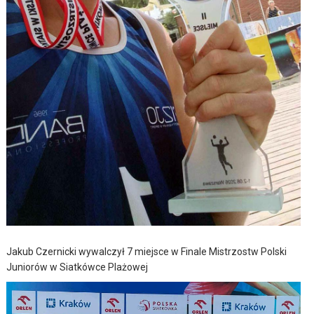
Jakub Czernicki wywalczył 7 miejsce w Finale Mistrzostw Polski
Juniorów w Siatkówce Plażowej