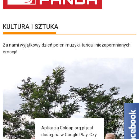
KULTURA I SZTUKA
Za nami wyjątkowy dzień pełen muzyki, tańca i niezapomnianych
emocji!
Aplikacja Goldap.org.pl jest
dostępna w Google Play. Czy