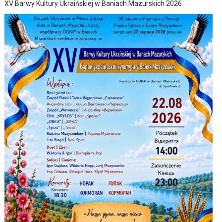
XV Barwy Kultury Ukraińskiej w Baniach Mazurskich 2026