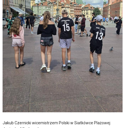
Jakub Czernicki wicemistrzem Polski w Siatkówce Plażowej