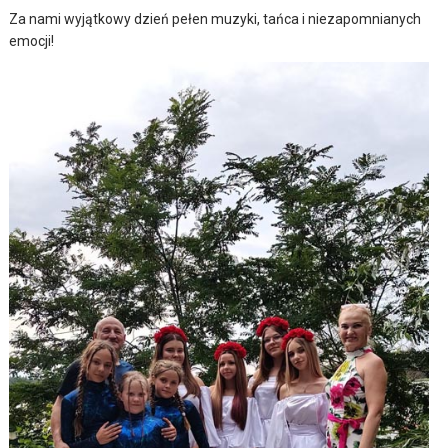
Za nami wyjątkowy dzień pełen muzyki, tańca i niezapomnianych
emocji!