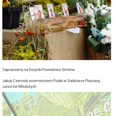
Zapraszamy na Dożynki Powiatowo-Gminne
Jakub Czernicki wicemistrzem Polski w Siatkówce Plażowej
Juniorów Młodszych