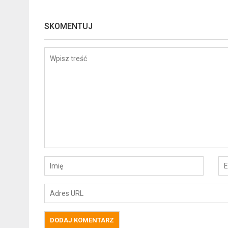
SKOMENTUJ