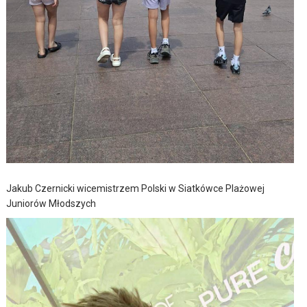
Jakub Czernicki wicemistrzem Polski w Siatkówce Plażowej
Juniorów Młodszych