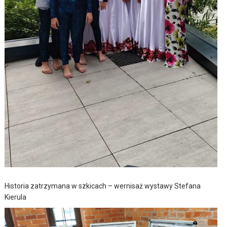
Historia zatrzymana w szkicach – wernisaż wystawy Stefana
Kierula