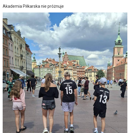
Akademia Piłkarska nie próżnuje