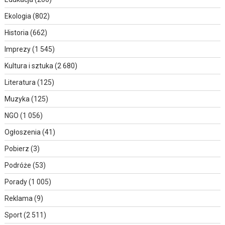
Ekologia
(802)
Historia
(662)
Imprezy
(1 545)
Kultura i sztuka
(2 680)
Literatura
(125)
Muzyka
(125)
NGO
(1 056)
Ogłoszenia
(41)
Pobierz
(3)
Podróże
(53)
Porady
(1 005)
Reklama
(9)
Sport
(2 511)