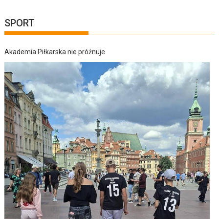
SPORT
Akademia Piłkarska nie próżnuje