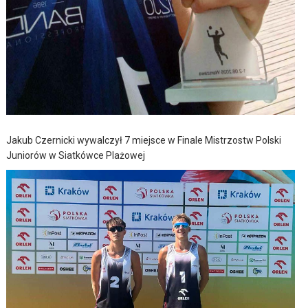
Jakub Czernicki wywalczył 7 miejsce w Finale Mistrzostw Polski
Juniorów w Siatkówce Plażowej