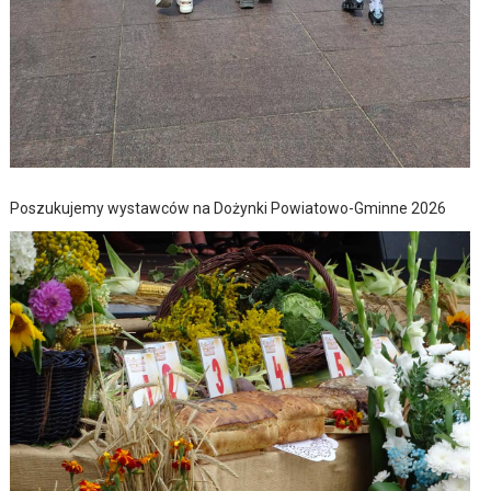
Poszukujemy wystawców na Dożynki Powiatowo-Gminne 2026