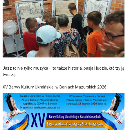
Jazz to nie tylko muzyka – to także historia, pasja i ludzie, którzy ją
tworzą
XV Barwy Kultury Ukraińskiej w Baniach Mazurskich 2026