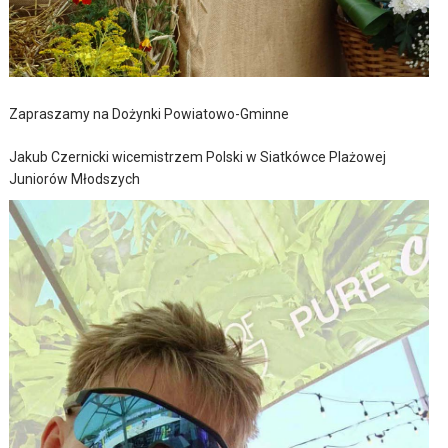
Zapraszamy na Dożynki Powiatowo-Gminne
Jakub Czernicki wicemistrzem Polski w Siatkówce Plażowej
Juniorów Młodszych