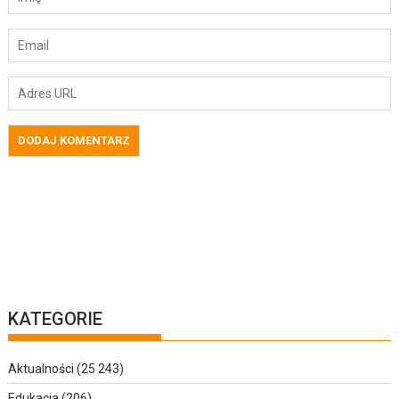
KATEGORIE
Aktualności
(25 243)
Edukacja
(206)