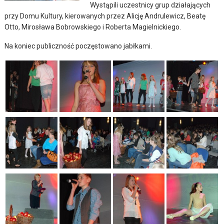
Wystąpili uczestnicy grup działających
przy Domu Kultury, kierowanych przez Alicję Andrulewicz, Beatę
Otto, Mirosława Bobrowskiego i Roberta Magielnickiego.
Na koniec publiczność poczęstowano jabłkami.