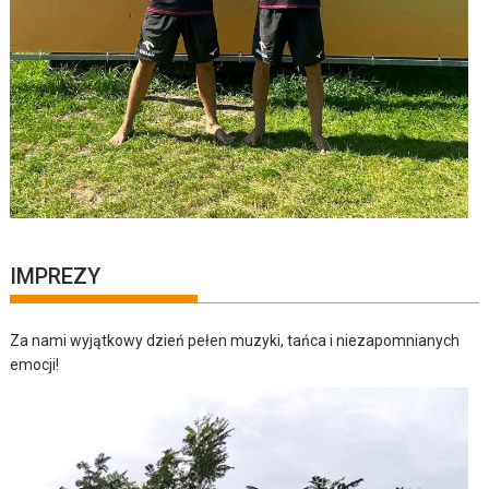
IMPREZY
Za nami wyjątkowy dzień pełen muzyki, tańca i niezapomnianych
emocji!