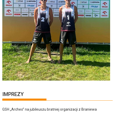
IMPREZY
GSH „Archeo” na jubileuszu bratniej organizacji z Braniewa