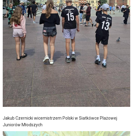
Jakub Czernicki wicemistrzem Polski w Siatkówce Plażowej
Juniorów Młodszych