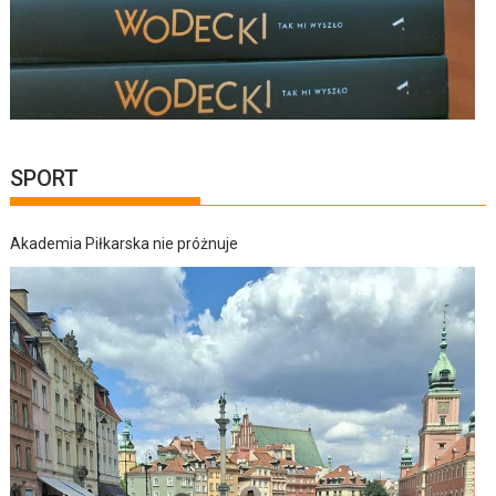
SPORT
Akademia Piłkarska nie próżnuje