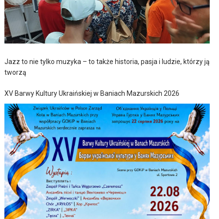
Jazz to nie tylko muzyka – to także historia, pasja i ludzie, którzy ją
tworzą
XV Barwy Kultury Ukraińskiej w Baniach Mazurskich 2026