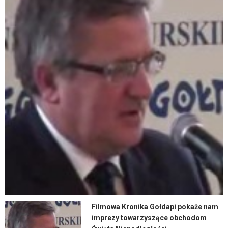
Filmowa Kronika Gołdapi pokaże nam
imprezy towarzyszące obchodom