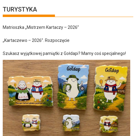
TURYSTYKA
Matrioszka „Mistrzem Kartaczy – 2026”
„Kartaczewo – 2026”. Rozpoczęcie
Szukasz wyjątkowej pamiątki z Gołdapi? Mamy coś specjalnego!