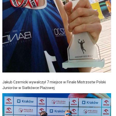
Jakub Czernicki wywalczył 7 miejsce w Finale Mistrzostw Polski
Juniorów w Siatkówce Plażowej