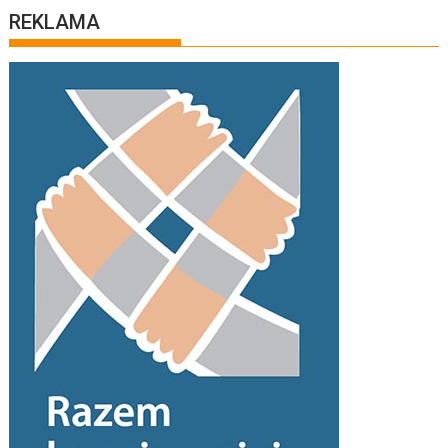
REKLAMA