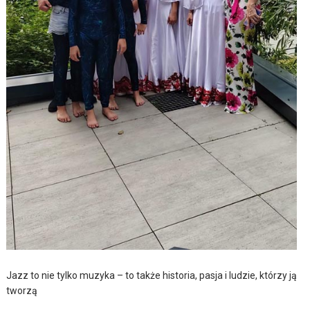
Jazz to nie tylko muzyka – to także historia, pasja i ludzie, którzy ją
tworzą