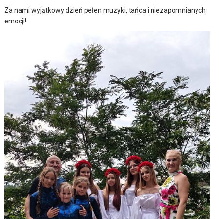
Za nami wyjątkowy dzień pełen muzyki, tańca i niezapomnianych
emocji!