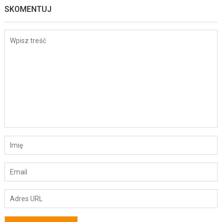
SKOMENTUJ