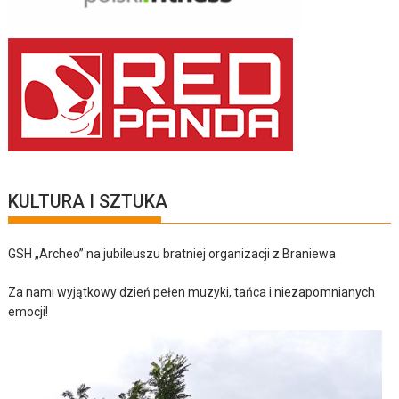
KULTURA I SZTUKA
GSH „Archeo” na jubileuszu bratniej organizacji z Braniewa
Za nami wyjątkowy dzień pełen muzyki, tańca i niezapomnianych
emocji!