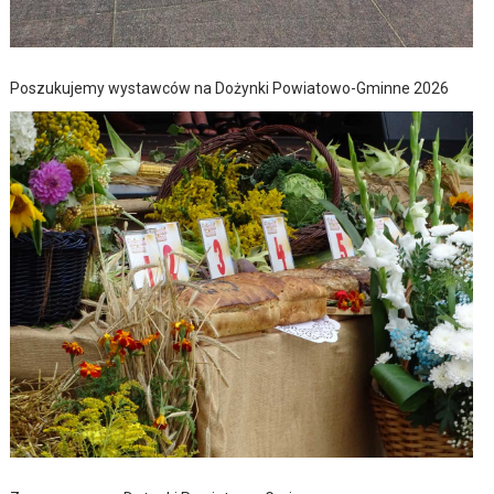
Poszukujemy wystawców na Dożynki Powiatowo-Gminne 2026