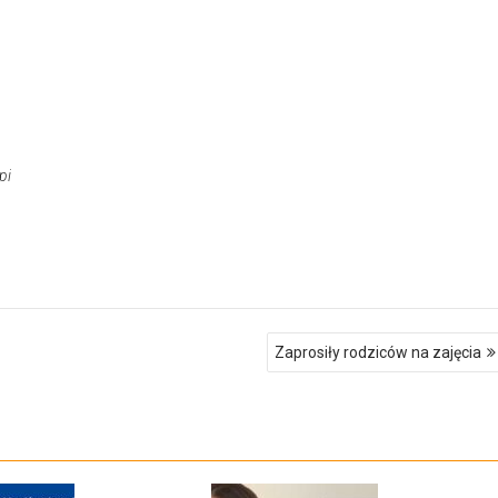
pi
Zaprosiły rodziców na zajęcia