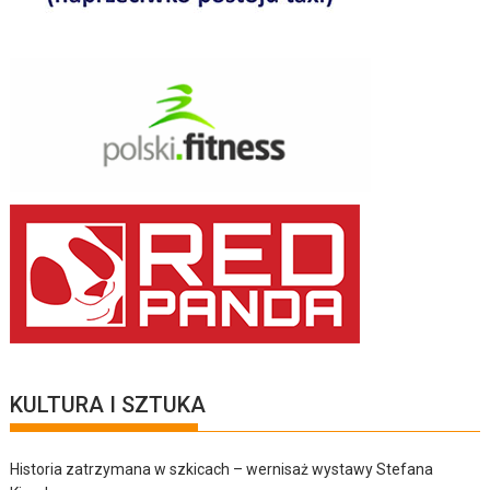
KULTURA I SZTUKA
Historia zatrzymana w szkicach – wernisaż wystawy Stefana