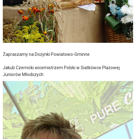
Zapraszamy na Dożynki Powiatowo-Gminne
Jakub Czernicki wicemistrzem Polski w Siatkówce Plażowej
Juniorów Młodszych