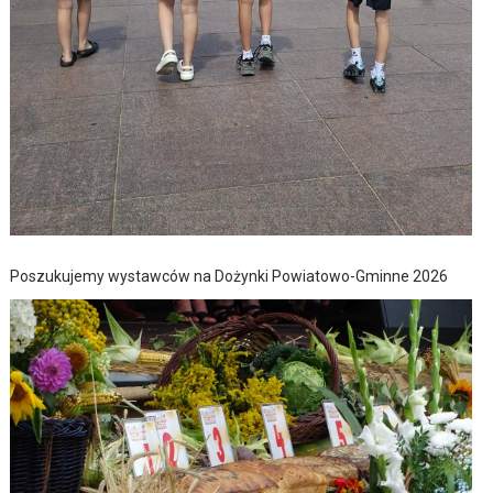
Poszukujemy wystawców na Dożynki Powiatowo-Gminne 2026