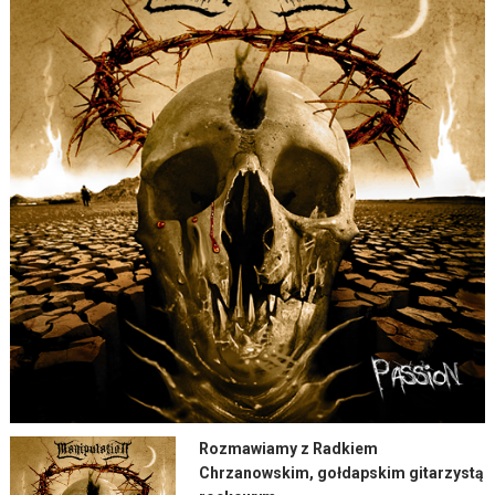
Rozmawiamy z Radkiem
Chrzanowskim, gołdapskim gitarzystą