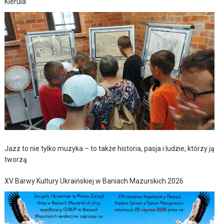
Kierula
Jazz to nie tylko muzyka – to także historia, pasja i ludzie, którzy ją
tworzą
XV Barwy Kultury Ukraińskiej w Baniach Mazurskich 2026