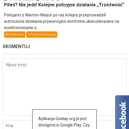
Piłeś? Nie jedź! Kolejne policyjne działania „Trzeźwość”
Policjanci z Warmii i Mazur po raz kolejny przeprowadzili
wzmożone działania prewencyjno-kontrolne ukierunkowane na
wyeliminowanie z...
Aktualności
U funkcjonariuszy
SKOMENTUJ
Aplikacja Goldap.org.pl jest
dostępna w Google Play. Czy