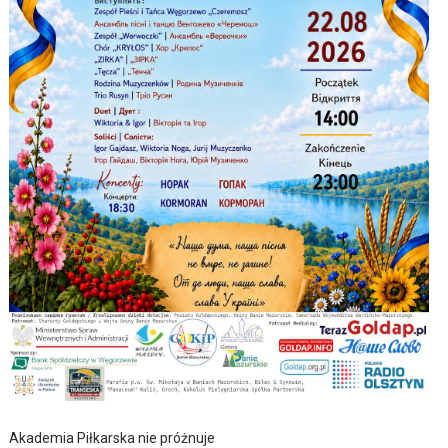
Akademia Piłkarska nie próżnuje