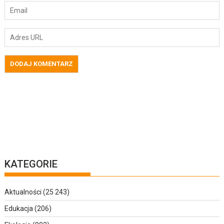
KATEGORIE
Aktualności
(25 243)
Edukacja
(206)