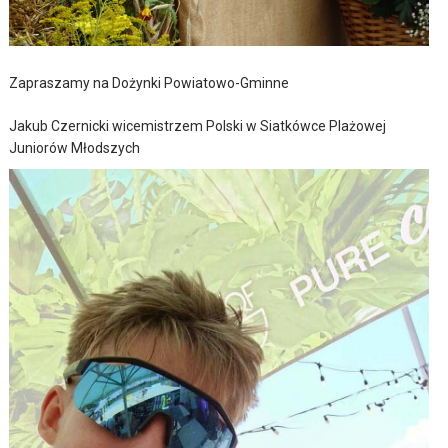
Zapraszamy na Dożynki Powiatowo-Gminne
Jakub Czernicki wicemistrzem Polski w Siatkówce Plażowej
Juniorów Młodszych