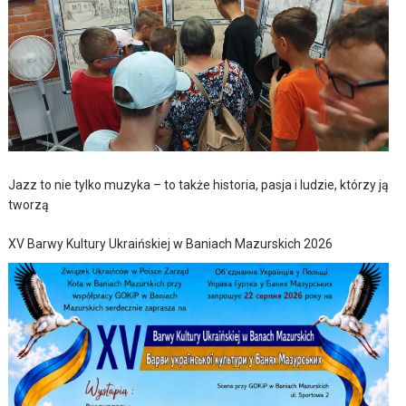
Jazz to nie tylko muzyka – to także historia, pasja i ludzie, którzy ją
tworzą
XV Barwy Kultury Ukraińskiej w Baniach Mazurskich 2026