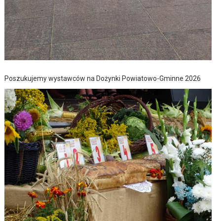
Poszukujemy wystawców na Dożynki Powiatowo-Gminne 2026