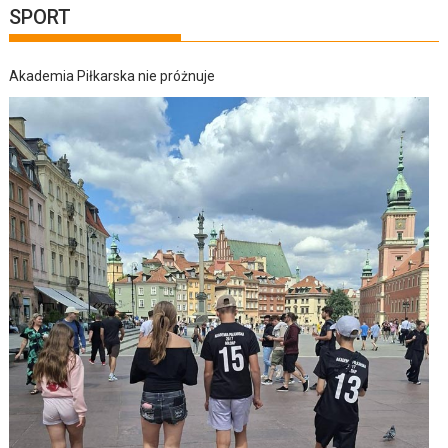
SPORT
Akademia Piłkarska nie próżnuje