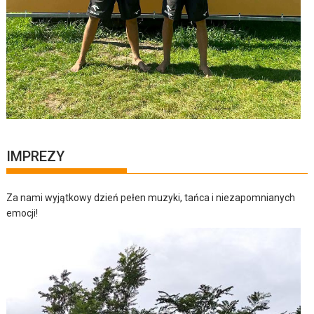
IMPREZY
Za nami wyjątkowy dzień pełen muzyki, tańca i niezapomnianych
emocji!