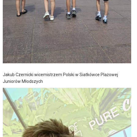
Jakub Czernicki wicemistrzem Polski w Siatkówce Plażowej
Juniorów Młodszych