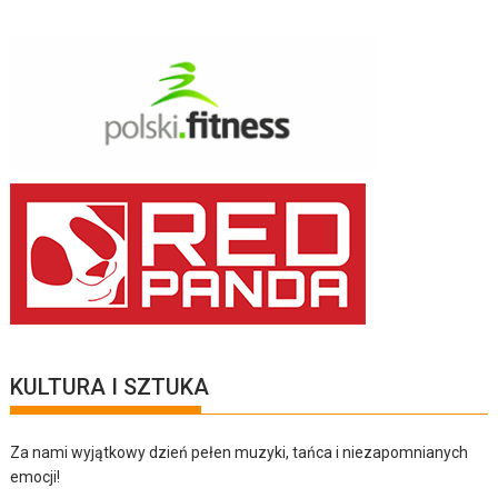
KULTURA I SZTUKA
Za nami wyjątkowy dzień pełen muzyki, tańca i niezapomnianych
emocji!