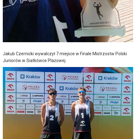
Jakub Czernicki wywalczył 7 miejsce w Finale Mistrzostw Polski
Juniorów w Siatkówce Plażowej