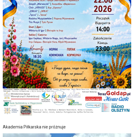
Akademia Piłkarska nie próżnuje