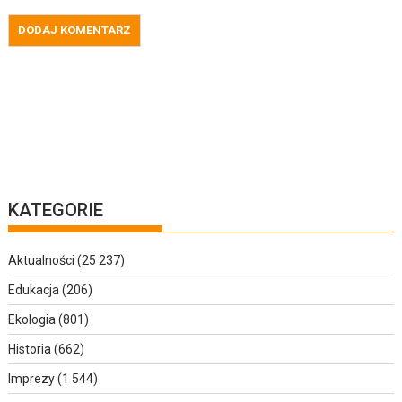
KATEGORIE
Aktualności
(25 237)
Edukacja
(206)
Ekologia
(801)
Historia
(662)
Imprezy
(1 544)