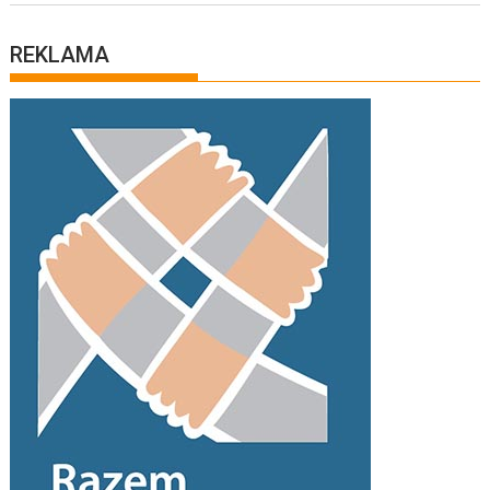
REKLAMA