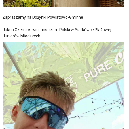
Zapraszamy na Dożynki Powiatowo-Gminne
Jakub Czernicki wicemistrzem Polski w Siatkówce Plażowej
Juniorów Młodszych