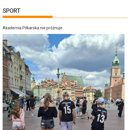
SPORT
Akademia Piłkarska nie próżnuje