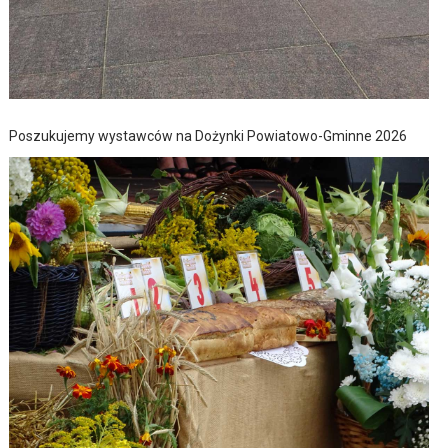
Poszukujemy wystawców na Dożynki Powiatowo-Gminne 2026