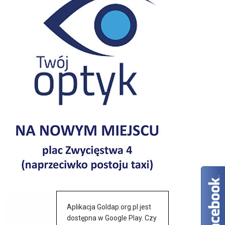
Aplikacja Goldap.org.pl jest
dostępna w Google Play. Czy