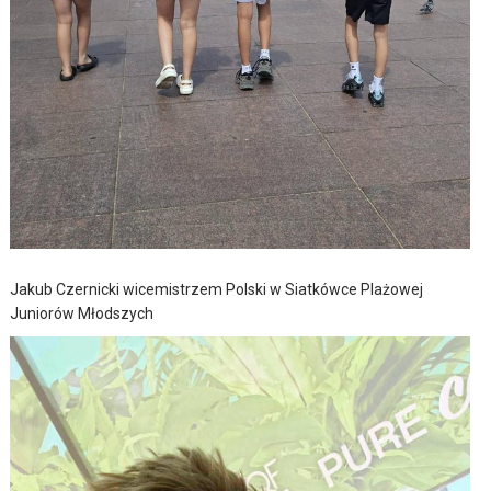
Jakub Czernicki wicemistrzem Polski w Siatkówce Plażowej
Juniorów Młodszych