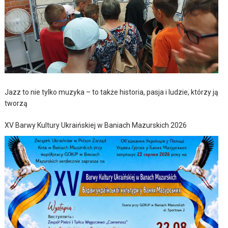
Jazz to nie tylko muzyka – to także historia, pasja i ludzie, którzy ją
tworzą
XV Barwy Kultury Ukraińskiej w Baniach Mazurskich 2026