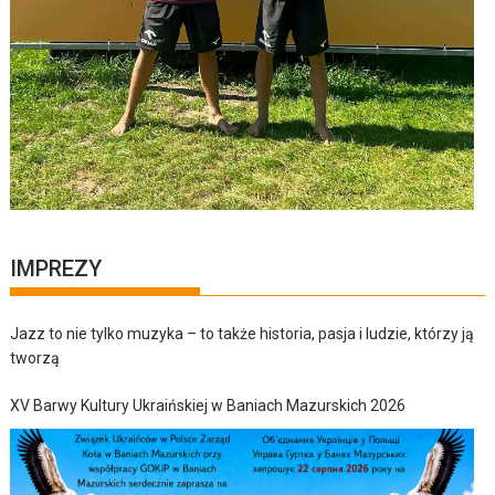
IMPREZY
Jazz to nie tylko muzyka – to także historia, pasja i ludzie, którzy ją
tworzą
XV Barwy Kultury Ukraińskiej w Baniach Mazurskich 2026