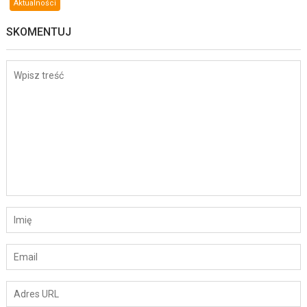
Aktualności
SKOMENTUJ