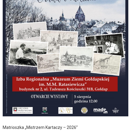
Matrioszka „Mistrzem Kartaczy – 2026”