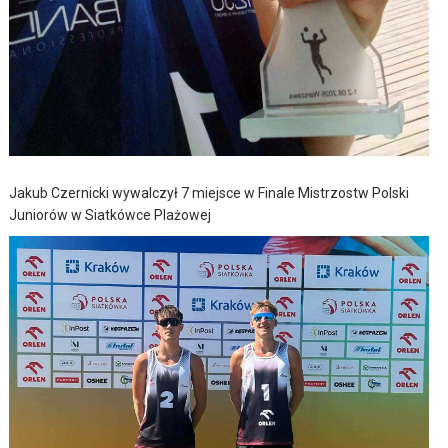
Jakub Czernicki wywalczył 7 miejsce w Finale Mistrzostw Polski
Juniorów w Siatkówce Plażowej