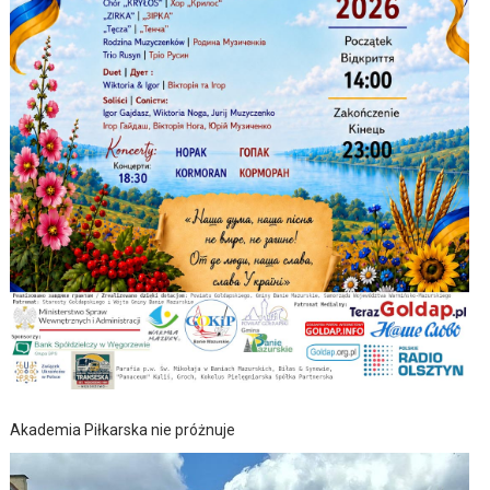
Akademia Piłkarska nie próżnuje