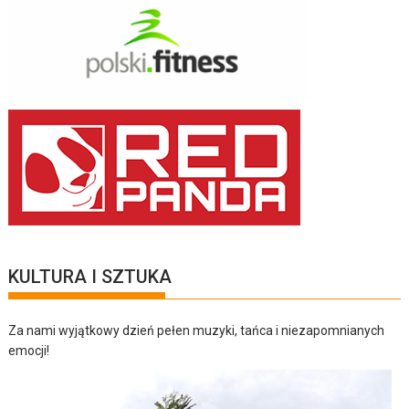
KULTURA I SZTUKA
Za nami wyjątkowy dzień pełen muzyki, tańca i niezapomnianych
emocji!