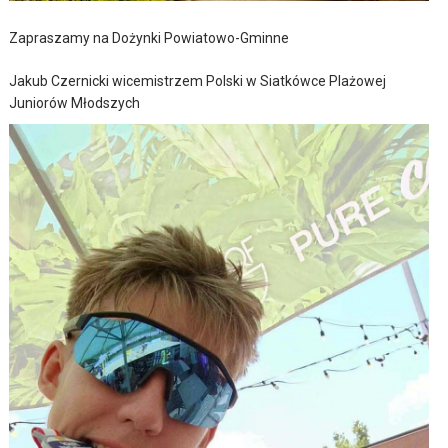
Zapraszamy na Dożynki Powiatowo-Gminne
Jakub Czernicki wicemistrzem Polski w Siatkówce Plażowej
Juniorów Młodszych