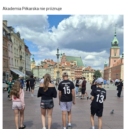
Akademia Piłkarska nie próżnuje