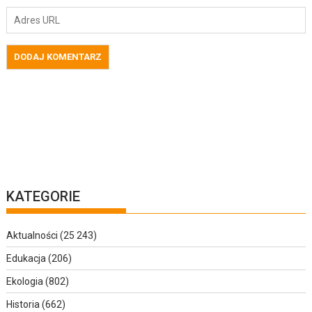
KATEGORIE
Aktualności
(25 243)
Edukacja
(206)
Ekologia
(802)
Historia
(662)