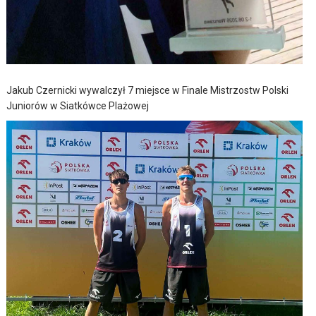
Jakub Czernicki wywalczył 7 miejsce w Finale Mistrzostw Polski
Juniorów w Siatkówce Plażowej