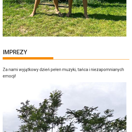
IMPREZY
Za nami wyjątkowy dzień pełen muzyki, tańca i niezapomnianych
emocji!