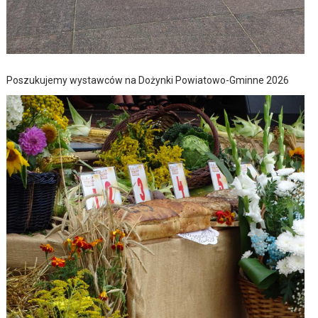
Poszukujemy wystawców na Dożynki Powiatowo-Gminne 2026