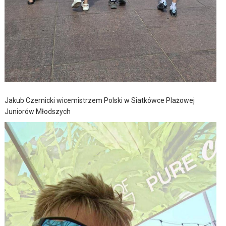
Jakub Czernicki wicemistrzem Polski w Siatkówce Plażowej
Juniorów Młodszych