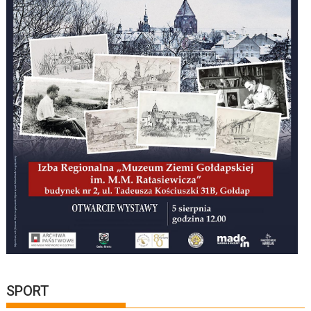
SPORT