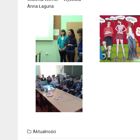
Anna Łaguna
Aktualności