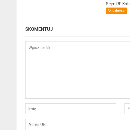
Sejm RP Katar
Aktualności
SKOMENTUJ