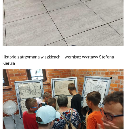
Historia zatrzymana w szkicach – wernisaż wystawy Stefana
Kierula