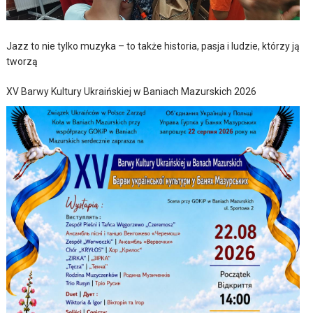
Jazz to nie tylko muzyka – to także historia, pasja i ludzie, którzy ją
tworzą
XV Barwy Kultury Ukraińskiej w Baniach Mazurskich 2026