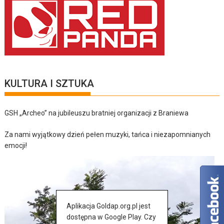
KULTURA I SZTUKA
GSH „Archeo” na jubileuszu bratniej organizacji z Braniewa
Za nami wyjątkowy dzień pełen muzyki, tańca i niezapomnianych
emocji!
Aplikacja Goldap.org.pl jest
dostępna w Google Play. Czy