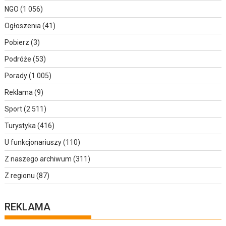
NGO
(1 056)
Ogłoszenia
(41)
Pobierz
(3)
Podróże
(53)
Porady
(1 005)
Reklama
(9)
Sport
(2 511)
Turystyka
(416)
U funkcjonariuszy
(110)
Z naszego archiwum
(311)
Z regionu
(87)
REKLAMA