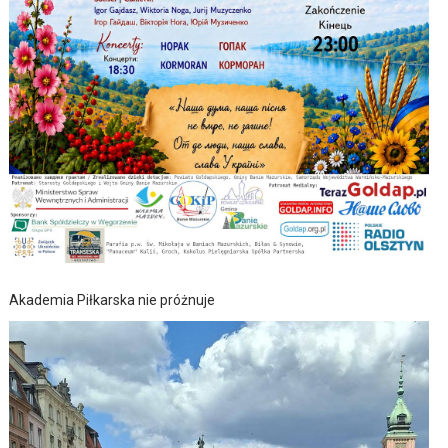
Akademia Piłkarska nie próżnuje