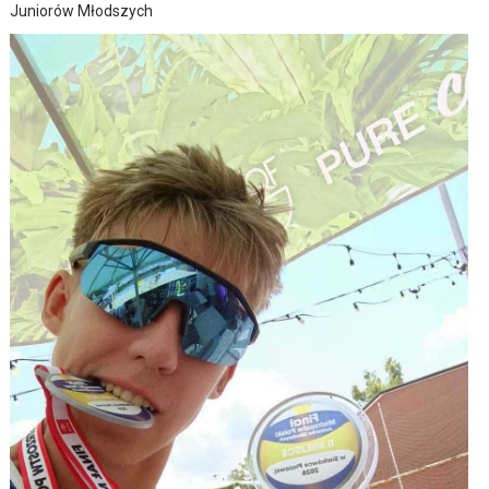
Juniorów Młodszych