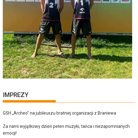
IMPREZY
GSH „Archeo” na jubileuszu bratniej organizacji z Braniewa
Za nami wyjątkowy dzień pełen muzyki, tańca i niezapomnianych
emocji!