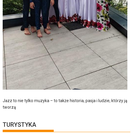
Jazz to nie tylko muzyka – to także historia, pasja i ludzie, którzy ją
tworzą
TURYSTYKA