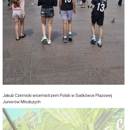
Jakub Czernicki wicemistrzem Polski w Siatkówce Plażowej
Juniorów Młodszych