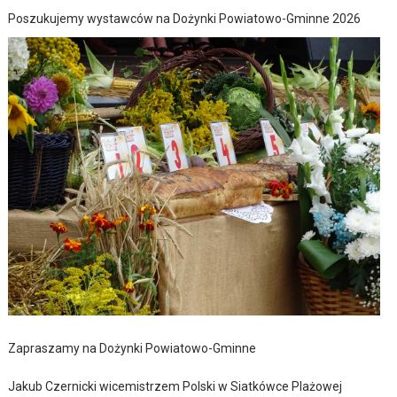
Poszukujemy wystawców na Dożynki Powiatowo-Gminne 2026
Zapraszamy na Dożynki Powiatowo-Gminne
Jakub Czernicki wicemistrzem Polski w Siatkówce Plażowej