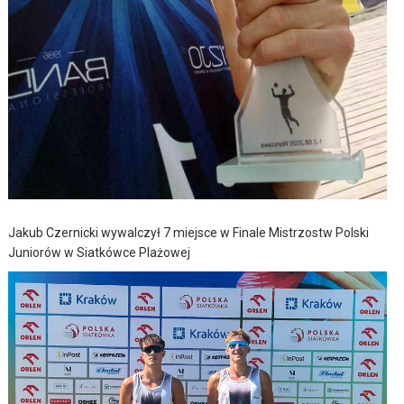
Jakub Czernicki wywalczył 7 miejsce w Finale Mistrzostw Polski
Juniorów w Siatkówce Plażowej