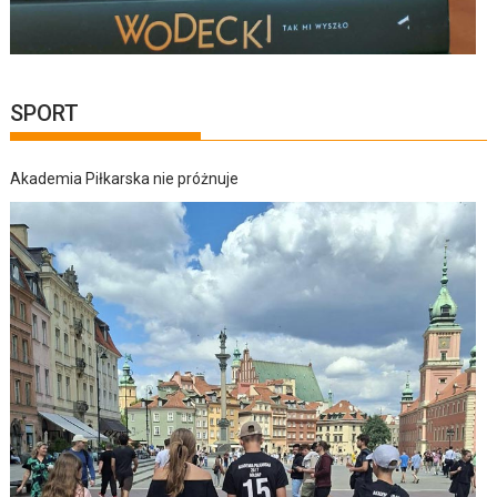
SPORT
Akademia Piłkarska nie próżnuje