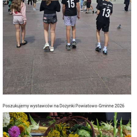
Poszukujemy wystawców na Dożynki Powiatowo-Gminne 2026