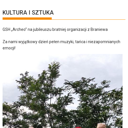
KULTURA I SZTUKA
GSH „Archeo” na jubileuszu bratniej organizacji z Braniewa
Za nami wyjątkowy dzień pełen muzyki, tańca i niezapomnianych
emocji!