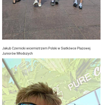
Jakub Czernicki wicemistrzem Polski w Siatkówce Plażowej
Juniorów Młodszych