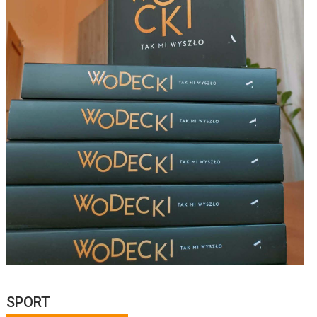
SPORT