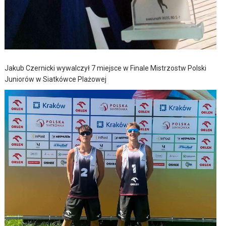
Jakub Czernicki wywalczył 7 miejsce w Finale Mistrzostw Polski
Juniorów w Siatkówce Plażowej