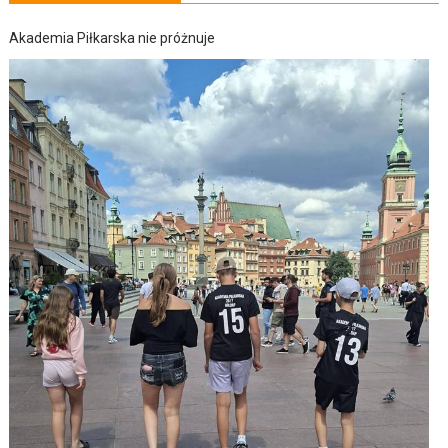
Akademia Piłkarska nie próżnuje