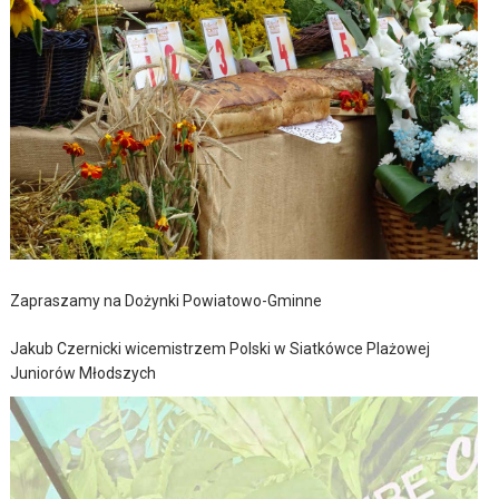
Zapraszamy na Dożynki Powiatowo-Gminne
Jakub Czernicki wicemistrzem Polski w Siatkówce Plażowej
Juniorów Młodszych