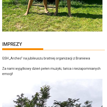
IMPREZY
GSH „Archeo” na jubileuszu bratniej organizacji z Braniewa
Za nami wyjątkowy dzień pełen muzyki, tańca i niezapomnianych
emocji!