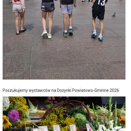
Poszukujemy wystawców na Dożynki Powiatowo-Gminne 2026