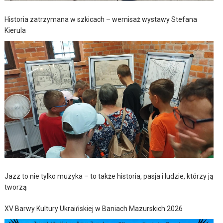
Historia zatrzymana w szkicach – wernisaż wystawy Stefana
Kierula
Jazz to nie tylko muzyka – to także historia, pasja i ludzie, którzy ją
tworzą
XV Barwy Kultury Ukraińskiej w Baniach Mazurskich 2026