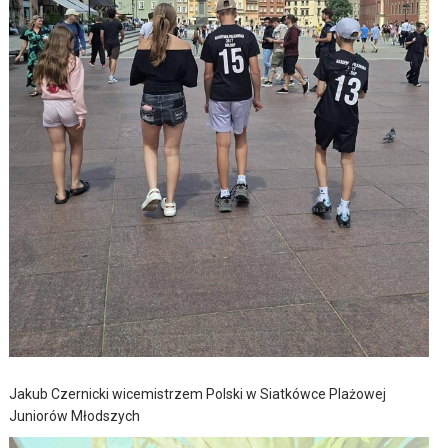
Jakub Czernicki wicemistrzem Polski w Siatkówce Plażowej
Juniorów Młodszych