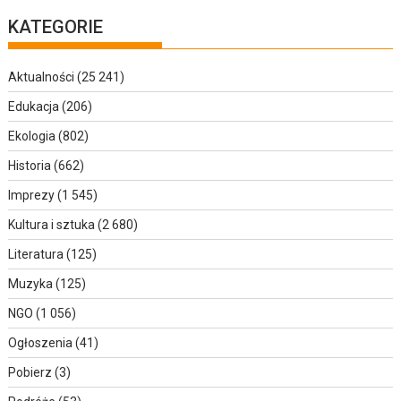
KATEGORIE
Aktualności
(25 241)
Edukacja
(206)
Ekologia
(802)
Historia
(662)
Imprezy
(1 545)
Kultura i sztuka
(2 680)
Literatura
(125)
Muzyka
(125)
NGO
(1 056)
Ogłoszenia
(41)
Pobierz
(3)