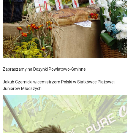
Zapraszamy na Dożynki Powiatowo-Gminne
Jakub Czernicki wicemistrzem Polski w Siatkówce Plażowej
Juniorów Młodszych