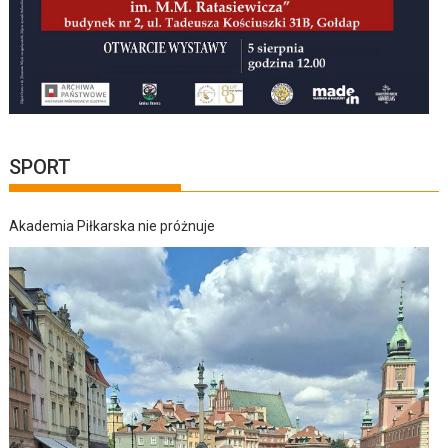
SPORT
Akademia Piłkarska nie próżnuje