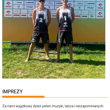
IMPREZY
Za nami wyjątkowy dzień pełen muzyki, tańca i niezapomnianych