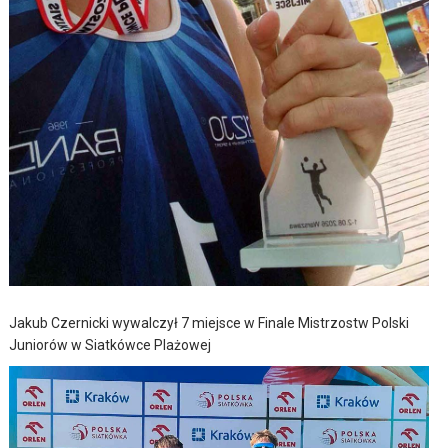
Jakub Czernicki wywalczył 7 miejsce w Finale Mistrzostw Polski
Juniorów w Siatkówce Plażowej