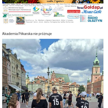
Akademia Piłkarska nie próżnuje