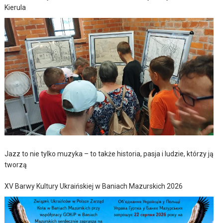
Kierula
Jazz to nie tylko muzyka – to także historia, pasja i ludzie, którzy ją
tworzą
XV Barwy Kultury Ukraińskiej w Baniach Mazurskich 2026