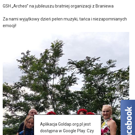
GSH „Archeo” na jubileuszu bratniej organizacji z Braniewa
Za nami wyjątkowy dzień pełen muzyki, tańca i niezapomnianych
emocji!
Aplikacja Goldap.org.pl jest
dostępna w Google Play. Czy