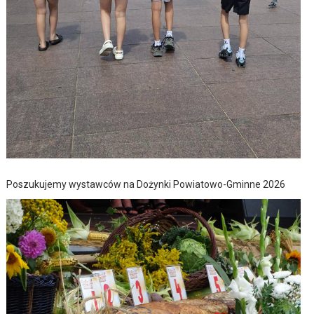
Poszukujemy wystawców na Dożynki Powiatowo-Gminne 2026