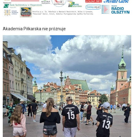
Akademia Piłkarska nie próżnuje