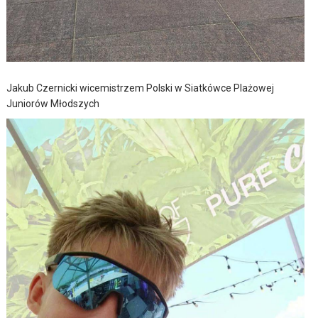
Jakub Czernicki wicemistrzem Polski w Siatkówce Plażowej
Juniorów Młodszych