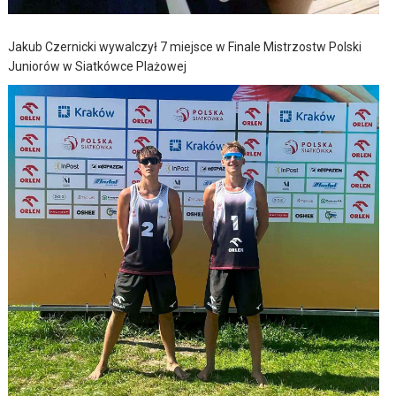
Jakub Czernicki wywalczył 7 miejsce w Finale Mistrzostw Polski
Juniorów w Siatkówce Plażowej