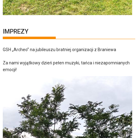
IMPREZY
GSH „Archeo” na jubileuszu bratniej organizacji z Braniewa
Za nami wyjątkowy dzień pełen muzyki, tańca i niezapomnianych
emocji!