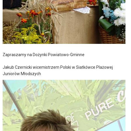
Zapraszamy na Dożynki Powiatowo-Gminne
Jakub Czernicki wicemistrzem Polski w Siatkówce Plażowej
Juniorów Młodszych