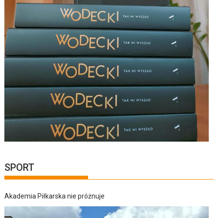
SPORT
Akademia Piłkarska nie próżnuje