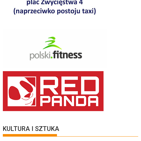
KULTURA I SZTUKA