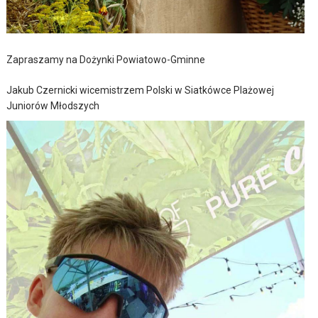
Zapraszamy na Dożynki Powiatowo-Gminne
Jakub Czernicki wicemistrzem Polski w Siatkówce Plażowej
Juniorów Młodszych