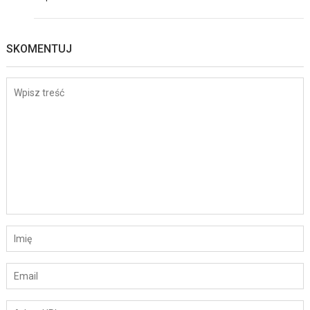
SKOMENTUJ