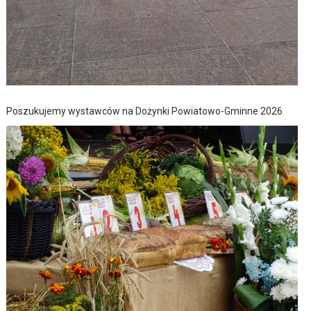
Poszukujemy wystawców na Dożynki Powiatowo-Gminne 2026