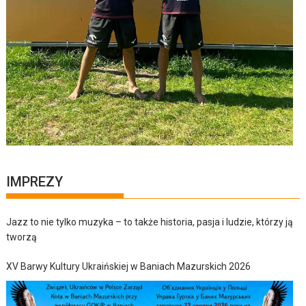
IMPREZY
Jazz to nie tylko muzyka – to także historia, pasja i ludzie, którzy ją
tworzą
XV Barwy Kultury Ukraińskiej w Baniach Mazurskich 2026