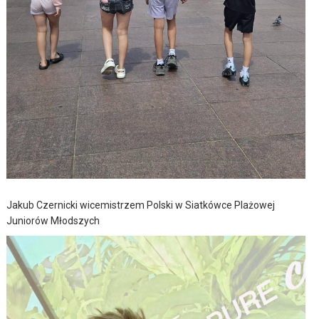
Jakub Czernicki wicemistrzem Polski w Siatkówce Plażowej
Juniorów Młodszych