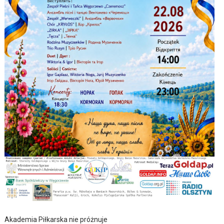
Akademia Piłkarska nie próżnuje