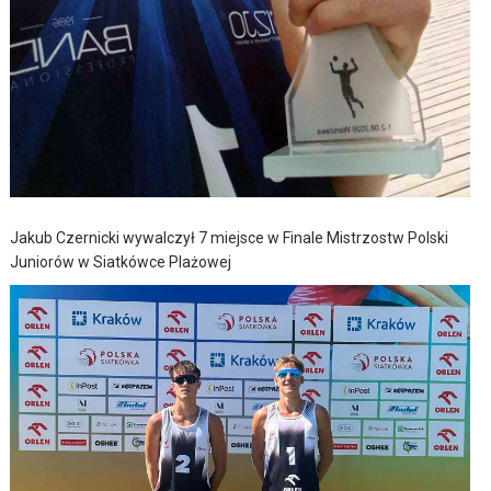
Jakub Czernicki wywalczył 7 miejsce w Finale Mistrzostw Polski
Juniorów w Siatkówce Plażowej