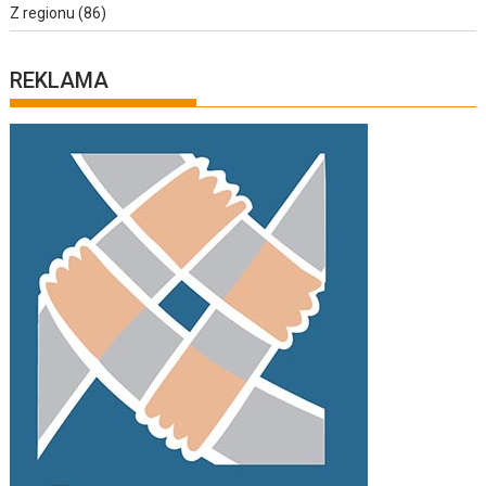
Z regionu
(86)
REKLAMA