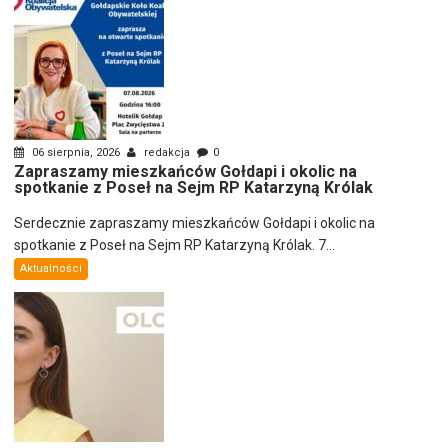
06 sierpnia, 2026
redakcja
0
Zapraszamy mieszkańców Gołdapi i okolic na
spotkanie z Poseł na Sejm RP Katarzyną Królak
Serdecznie zapraszamy mieszkańców Gołdapi i okolic na
spotkanie z Poseł na Sejm RP Katarzyną Królak. 7...
Aktualności