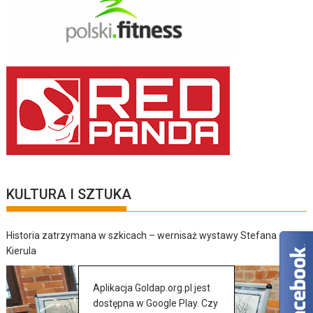
KULTURA I SZTUKA
Historia zatrzymana w szkicach – wernisaż wystawy Stefana
Kierula
Aplikacja Goldap.org.pl jest
dostępna w Google Play. Czy