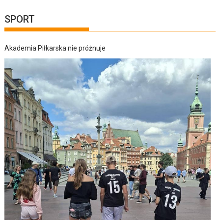
SPORT
Akademia Piłkarska nie próżnuje