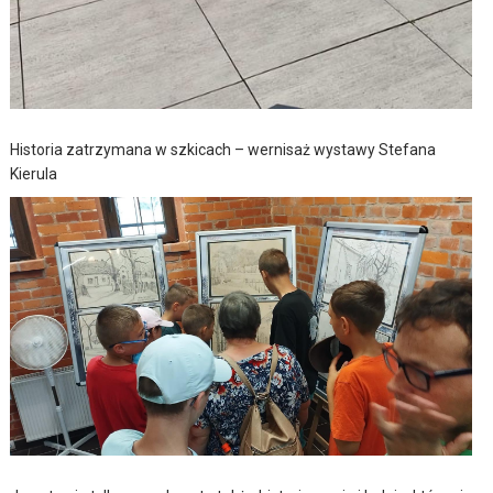
Historia zatrzymana w szkicach – wernisaż wystawy Stefana
Kierula