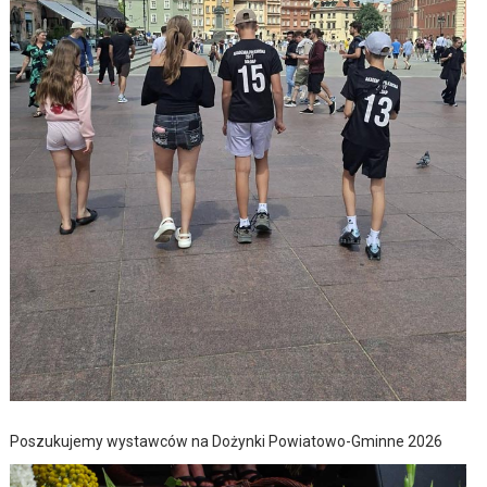
Poszukujemy wystawców na Dożynki Powiatowo-Gminne 2026