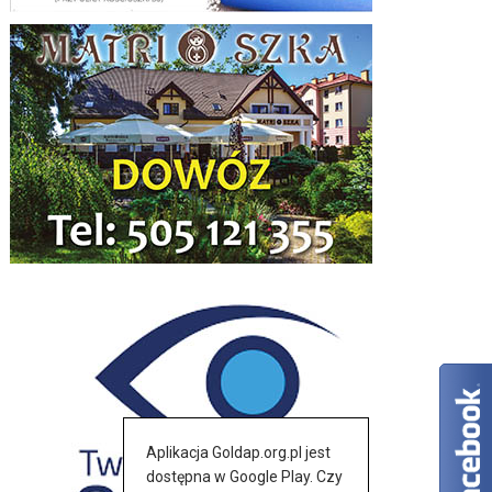
Aplikacja Goldap.org.pl jest
dostępna w Google Play. Czy