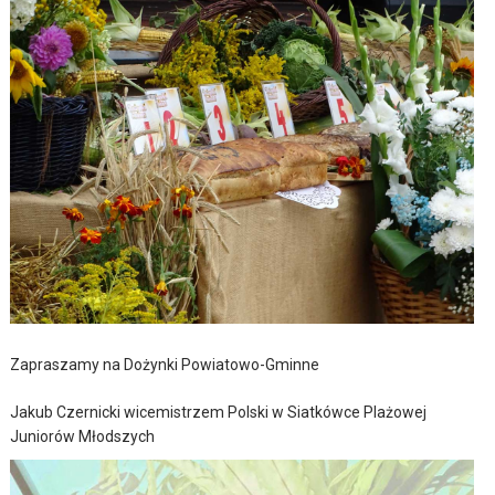
Zapraszamy na Dożynki Powiatowo-Gminne
Jakub Czernicki wicemistrzem Polski w Siatkówce Plażowej
Juniorów Młodszych