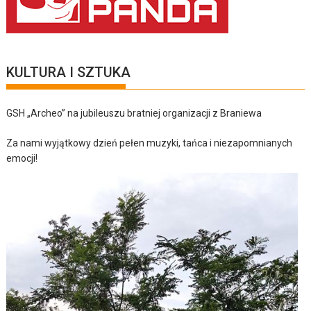
KULTURA I SZTUKA
GSH „Archeo” na jubileuszu bratniej organizacji z Braniewa
Za nami wyjątkowy dzień pełen muzyki, tańca i niezapomnianych
emocji!