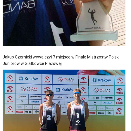
Jakub Czernicki wywalczył 7 miejsce w Finale Mistrzostw Polski
Juniorów w Siatkówce Plażowej