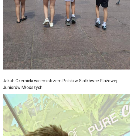
Jakub Czernicki wicemistrzem Polski w Siatkówce Plażowej
Juniorów Młodszych