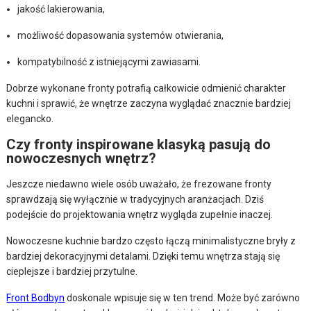
jakość lakierowania,
możliwość dopasowania systemów otwierania,
kompatybilność z istniejącymi zawiasami.
Dobrze wykonane fronty potrafią całkowicie odmienić charakter
kuchni i sprawić, że wnętrze zaczyna wyglądać znacznie bardziej
elegancko.
Czy fronty inspirowane klasyką pasują do
nowoczesnych wnętrz?
Jeszcze niedawno wiele osób uważało, że frezowane fronty
sprawdzają się wyłącznie w tradycyjnych aranżacjach. Dziś
podejście do projektowania wnętrz wygląda zupełnie inaczej.
Nowoczesne kuchnie bardzo często łączą minimalistyczne bryły z
bardziej dekoracyjnymi detalami. Dzięki temu wnętrza stają się
cieplejsze i bardziej przytulne.
Front Bodbyn
doskonale wpisuje się w ten trend. Może być zarówno