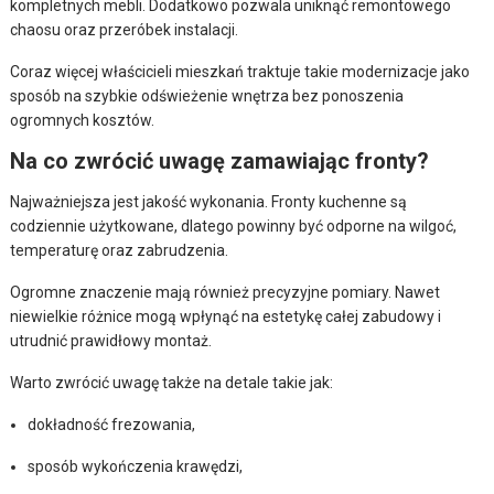
kompletnych mebli. Dodatkowo pozwala uniknąć remontowego
chaosu oraz przeróbek instalacji.
Coraz więcej właścicieli mieszkań traktuje takie modernizacje jako
sposób na szybkie odświeżenie wnętrza bez ponoszenia
ogromnych kosztów.
Na co zwrócić uwagę zamawiając fronty?
Najważniejsza jest jakość wykonania. Fronty kuchenne są
codziennie użytkowane, dlatego powinny być odporne na wilgoć,
temperaturę oraz zabrudzenia.
Ogromne znaczenie mają również precyzyjne pomiary. Nawet
niewielkie różnice mogą wpłynąć na estetykę całej zabudowy i
utrudnić prawidłowy montaż.
Warto zwrócić uwagę także na detale takie jak:
dokładność frezowania,
sposób wykończenia krawędzi,