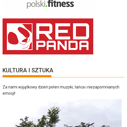
KULTURA I SZTUKA
Za nami wyjątkowy dzień pełen muzyki, tańca i niezapomnianych
emocji!