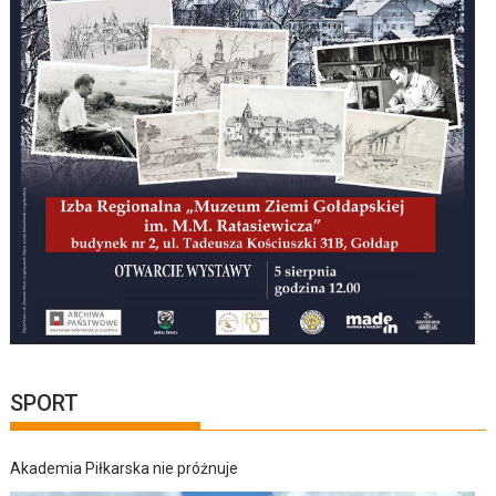
SPORT
Akademia Piłkarska nie próżnuje