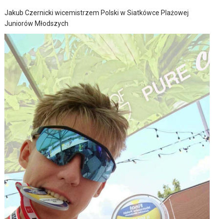
Jakub Czernicki wicemistrzem Polski w Siatkówce Plażowej
Juniorów Młodszych