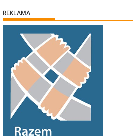
REKLAMA