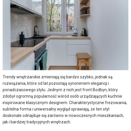
Trendy wnętrzarskie zmieniają się bardzo szybko, jednak są
rozwiązania, które od lat pozostają synonimem elegancji i
ponadczasowego stylu. Jednym z nich jest front Bodbyn, który
zdobył ogromną popularność wśród osób urządzających kuchnie
inspirowane klasycznym designem. Charakterystyczne frezowania,
subtelna forma i uniwersalny wygląd sprawiają, że ten styl
doskonale odnajduje się zarówno w nowoczesnych mieszkaniach,
jak i bardziej tradycyjnych wnętrzach.