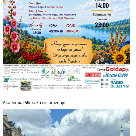
Akademia Piłkarska nie próżnuje