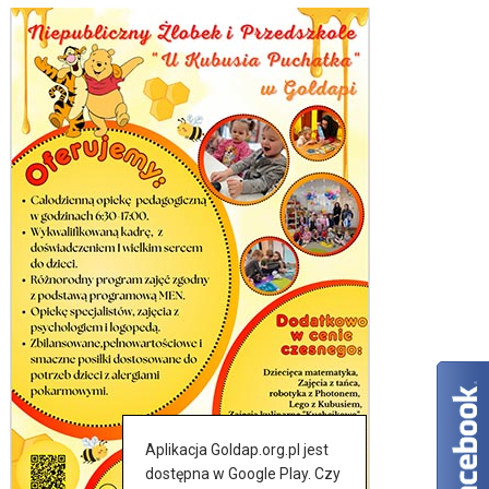
Aplikacja Goldap.org.pl jest
dostępna w Google Play. Czy