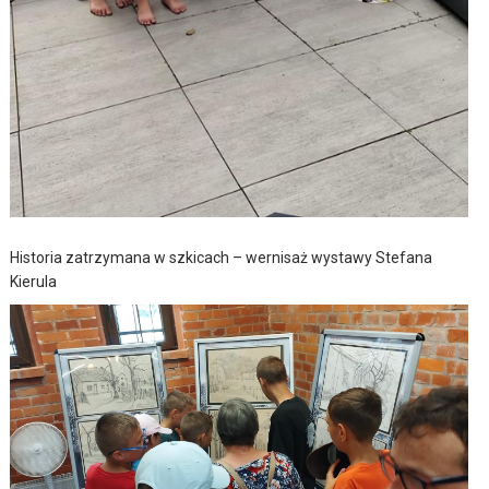
Historia zatrzymana w szkicach – wernisaż wystawy Stefana
Kierula