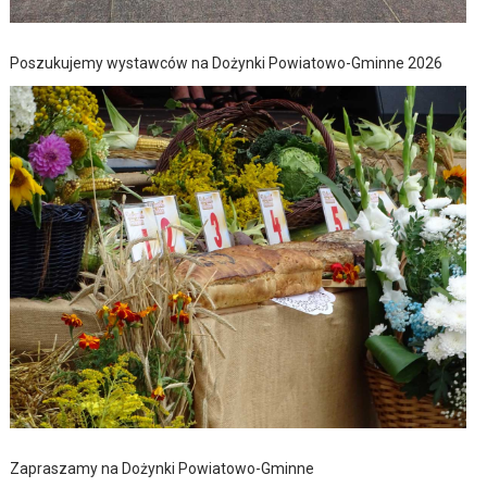
Poszukujemy wystawców na Dożynki Powiatowo-Gminne 2026
Zapraszamy na Dożynki Powiatowo-Gminne