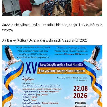
Jazz to nie tylko muzyka – to także historia, pasja i ludzie, którzy ją
tworzą
XV Barwy Kultury Ukraińskiej w Baniach Mazurskich 2026