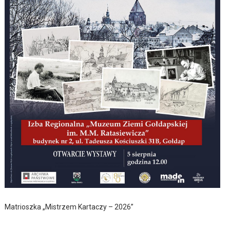
Matrioszka „Mistrzem Kartaczy – 2026”