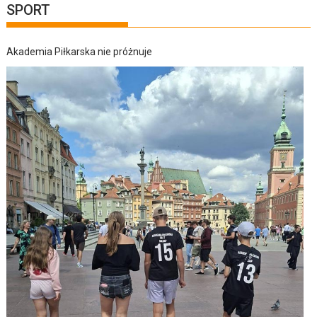
SPORT
Akademia Piłkarska nie próżnuje