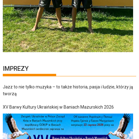
IMPREZY
Jazz to nie tylko muzyka – to także historia, pasja i ludzie, którzy ją
tworzą
XV Barwy Kultury Ukraińskiej w Baniach Mazurskich 2026