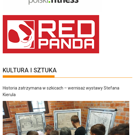
KULTURA I SZTUKA
Historia zatrzymana w szkicach – wernisaż wystawy Stefana
Kierula