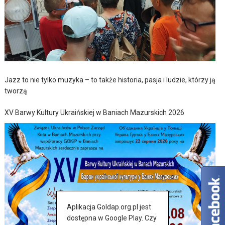
Jazz to nie tylko muzyka – to także historia, pasja i ludzie, którzy ją
tworzą
XV Barwy Kultury Ukraińskiej w Baniach Mazurskich 2026
Aplikacja Goldap.org.pl jest
dostępna w Google Play. Czy