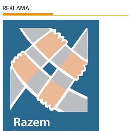
REKLAMA