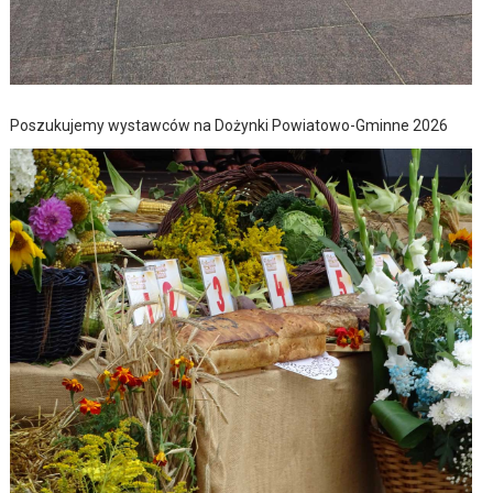
Poszukujemy wystawców na Dożynki Powiatowo-Gminne 2026