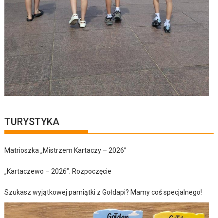
TURYSTYKA
Matrioszka „Mistrzem Kartaczy – 2026”
„Kartaczewo – 2026”. Rozpoczęcie
Szukasz wyjątkowej pamiątki z Gołdapi? Mamy coś specjalnego!