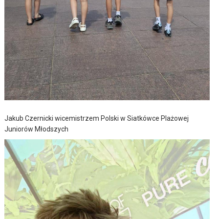
Jakub Czernicki wicemistrzem Polski w Siatkówce Plażowej
Juniorów Młodszych