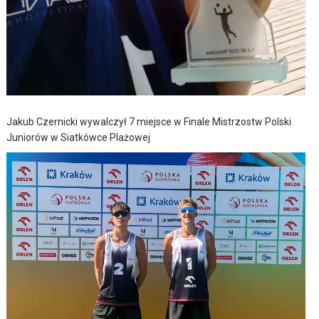
Jakub Czernicki wywalczył 7 miejsce w Finale Mistrzostw Polski
Juniorów w Siatkówce Plażowej