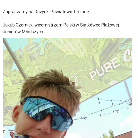
Zapraszamy na Dożynki Powiatowo-Gminne
Jakub Czernicki wicemistrzem Polski w Siatkówce Plażowej
Juniorów Młodszych