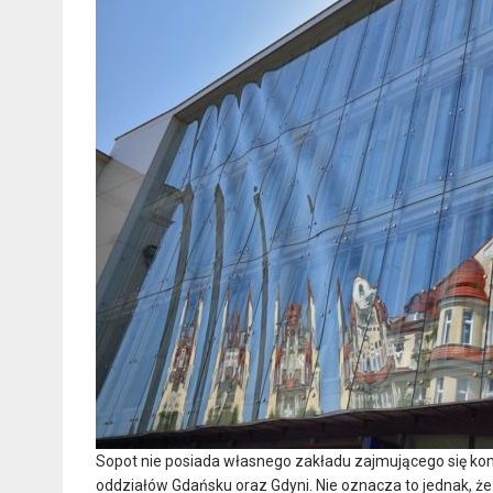
Sopot nie posiada własnego zakładu zajmującego się kom
oddziałów Gdańsku oraz Gdyni. Nie oznacza to jednak, że