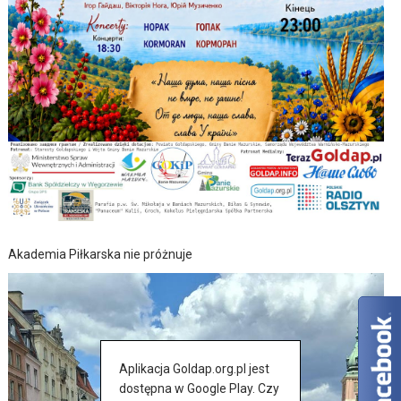
Akademia Piłkarska nie próżnuje
Aplikacja Goldap.org.pl jest
dostępna w Google Play. Czy