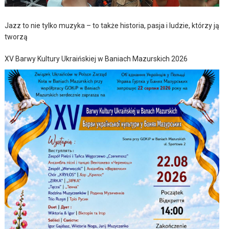
Jazz to nie tylko muzyka – to także historia, pasja i ludzie, którzy ją
tworzą
XV Barwy Kultury Ukraińskiej w Baniach Mazurskich 2026