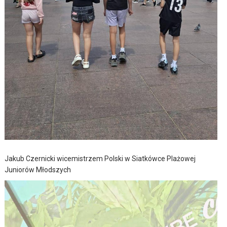
Jakub Czernicki wicemistrzem Polski w Siatkówce Plażowej
Juniorów Młodszych