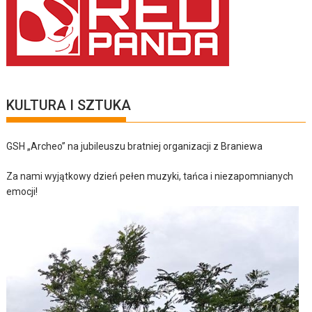
KULTURA I SZTUKA
GSH „Archeo” na jubileuszu bratniej organizacji z Braniewa
Za nami wyjątkowy dzień pełen muzyki, tańca i niezapomnianych
emocji!