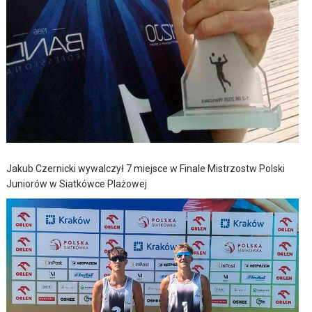
Jakub Czernicki wywalczył 7 miejsce w Finale Mistrzostw Polski
Juniorów w Siatkówce Plażowej