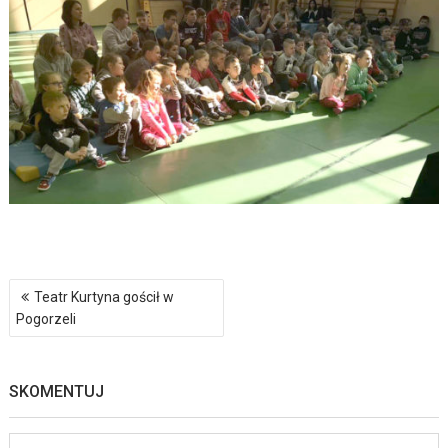
Nawigacja
Teatr Kurtyna gościł w
wpisu
Pogorzeli
SKOMENTUJ