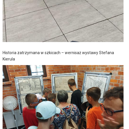
Historia zatrzymana w szkicach – wernisaż wystawy Stefana
Kierula