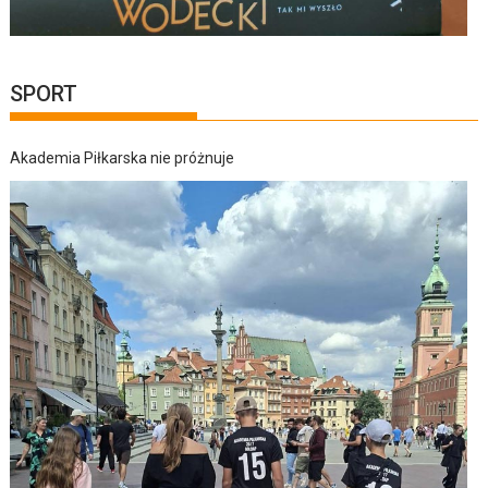
SPORT
Akademia Piłkarska nie próżnuje