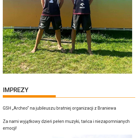
IMPREZY
GSH „Archeo” na jubileuszu bratniej organizacji z Braniewa
Za nami wyjątkowy dzień pełen muzyki, tańca i niezapomnianych
emocji!