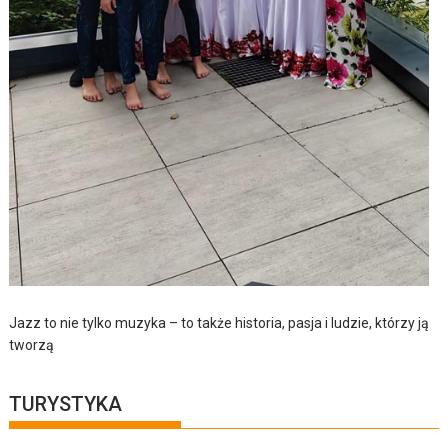
Jazz to nie tylko muzyka – to także historia, pasja i ludzie, którzy ją
tworzą
TURYSTYKA