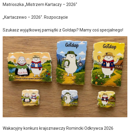
Matrioszka „Mistrzem Kartaczy – 2026”
„Kartaczewo – 2026”. Rozpoczęcie
Szukasz wyjątkowej pamiątki z Gołdapi? Mamy coś specjalnego!
Wakacyjny konkurs krajoznawczy Romincki Odkrywca 2026