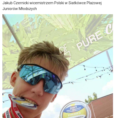
Jakub Czernicki wicemistrzem Polski w Siatkówce Plażowej
Juniorów Młodszych