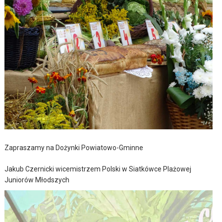
Zapraszamy na Dożynki Powiatowo-Gminne
Jakub Czernicki wicemistrzem Polski w Siatkówce Plażowej
Juniorów Młodszych