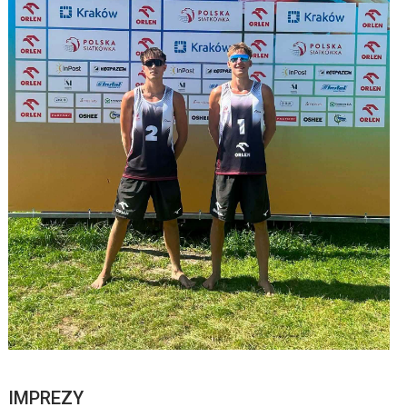
IMPREZY