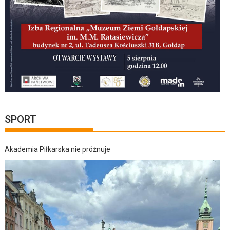
SPORT
Akademia Piłkarska nie próżnuje