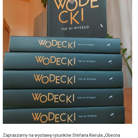
Zapraszamy na wystawę rysunków Stefana Kierula „Obecna