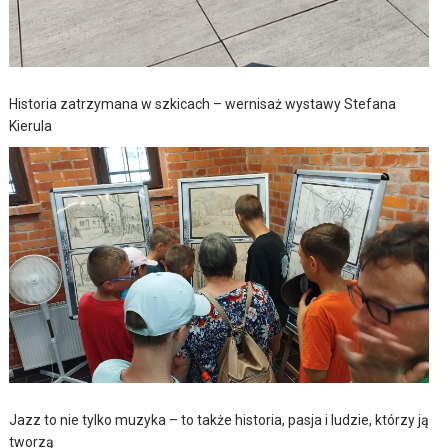
Historia zatrzymana w szkicach – wernisaż wystawy Stefana
Kierula
Jazz to nie tylko muzyka – to także historia, pasja i ludzie, którzy ją
tworzą