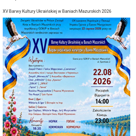
XV Barwy Kultury Ukraińskiej w Baniach Mazurskich 2026