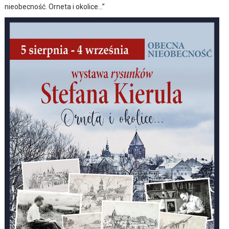
nieobecność. Orneta i okolice…”