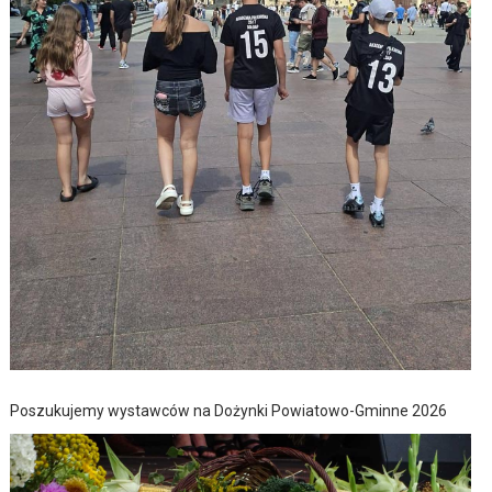
Poszukujemy wystawców na Dożynki Powiatowo-Gminne 2026