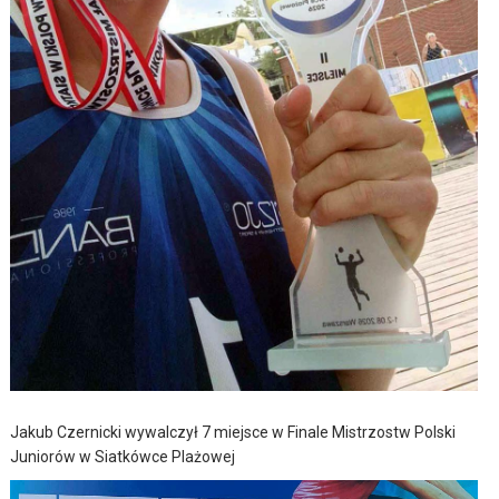
Jakub Czernicki wywalczył 7 miejsce w Finale Mistrzostw Polski
Juniorów w Siatkówce Plażowej