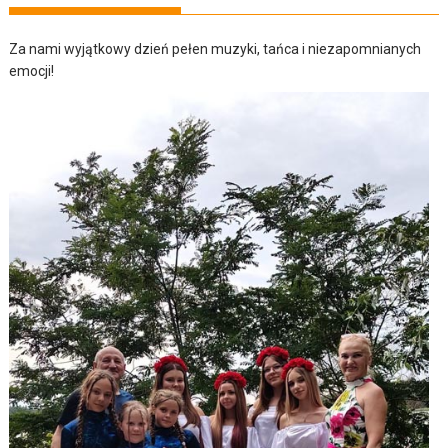
Za nami wyjątkowy dzień pełen muzyki, tańca i niezapomnianych
emocji!