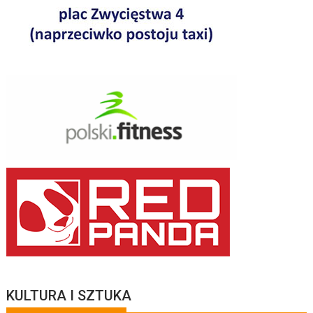
KULTURA I SZTUKA