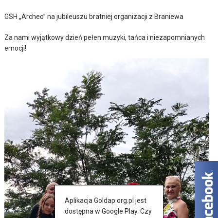
GSH „Archeo” na jubileuszu bratniej organizacji z Braniewa
Za nami wyjątkowy dzień pełen muzyki, tańca i niezapomnianych
emocji!
Aplikacja Goldap.org.pl jest
dostępna w Google Play. Czy