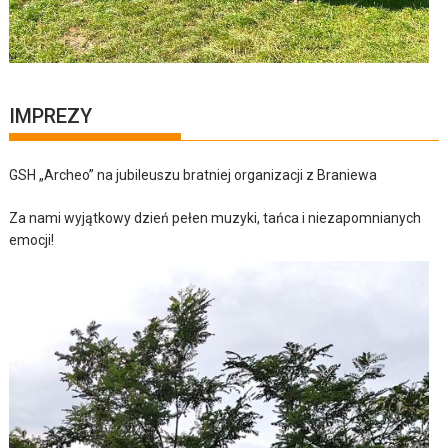
IMPREZY
GSH „Archeo” na jubileuszu bratniej organizacji z Braniewa
Za nami wyjątkowy dzień pełen muzyki, tańca i niezapomnianych
emocji!