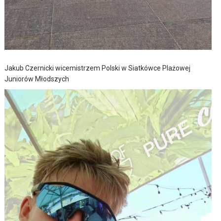
Jakub Czernicki wicemistrzem Polski w Siatkówce Plażowej
Juniorów Młodszych