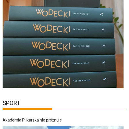
SPORT
Akademia Piłkarska nie próżnuje