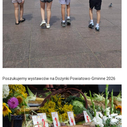
Poszukujemy wystawców na Dożynki Powiatowo-Gminne 2026