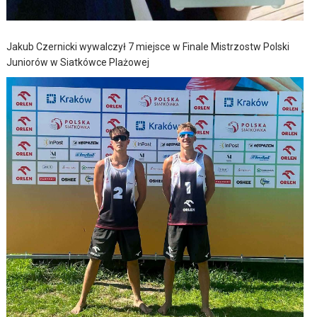
Jakub Czernicki wywalczył 7 miejsce w Finale Mistrzostw Polski
Juniorów w Siatkówce Plażowej