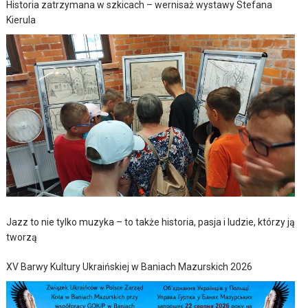
Historia zatrzymana w szkicach – wernisaż wystawy Stefana
Kierula
Jazz to nie tylko muzyka – to także historia, pasja i ludzie, którzy ją
tworzą
XV Barwy Kultury Ukraińskiej w Baniach Mazurskich 2026