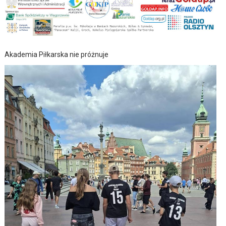
Akademia Piłkarska nie próżnuje