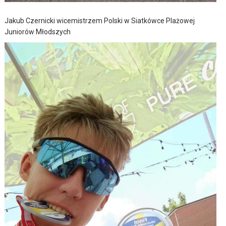
Jakub Czernicki wicemistrzem Polski w Siatkówce Plażowej
Juniorów Młodszych