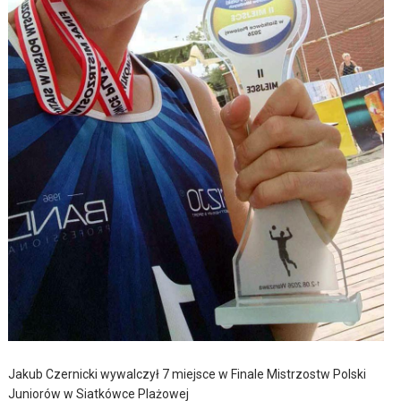
Jakub Czernicki wywalczył 7 miejsce w Finale Mistrzostw Polski
Juniorów w Siatkówce Plażowej