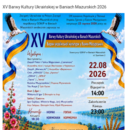
XV Barwy Kultury Ukraińskiej w Baniach Mazurskich 2026