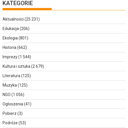
KATEGORIE
Aktualności
(25 231)
Edukacja
(206)
Ekologia
(801)
Historia
(662)
Imprezy
(1 544)
Kultura i sztuka
(2 679)
Literatura
(125)
Muzyka
(125)
NGO
(1 056)
Ogłoszenia
(41)
Pobierz
(3)
Podróże
(53)