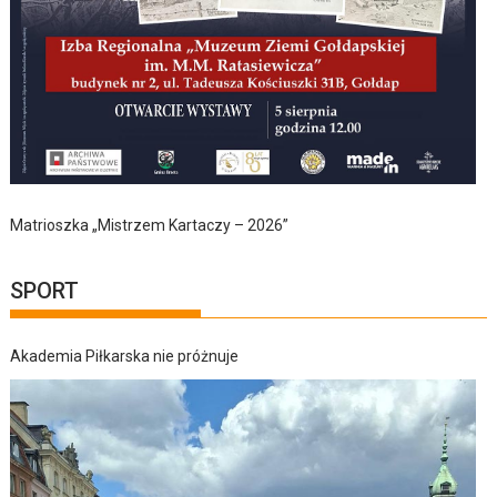
Matrioszka „Mistrzem Kartaczy – 2026”
SPORT
Akademia Piłkarska nie próżnuje