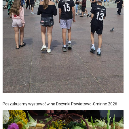
Poszukujemy wystawców na Dożynki Powiatowo-Gminne 2026