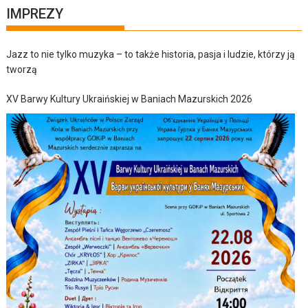
IMPREZY
Jazz to nie tylko muzyka – to także historia, pasja i ludzie, którzy ją
tworzą
XV Barwy Kultury Ukraińskiej w Baniach Mazurskich 2026