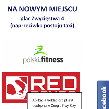
Aplikacja Goldap.org.pl jest
dostępna w Google Play. Czy