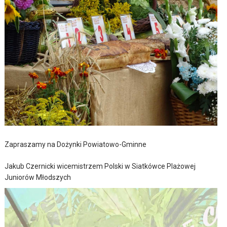
Zapraszamy na Dożynki Powiatowo-Gminne
Jakub Czernicki wicemistrzem Polski w Siatkówce Plażowej
Juniorów Młodszych