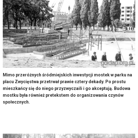
Mimo przeróżnych śródmiejskich inwestycji mostek w parku na
placu Zwycięstwa przetrwał prawie cztery dekady. Po prostu
mieszkańcy się do niego przyzwyczaili i go akceptują. Budowa
mostku była również pretekstem do organizowania czynów
społecznych.