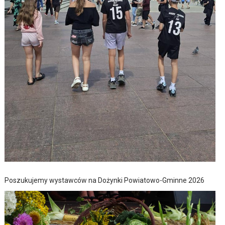
Poszukujemy wystawców na Dożynki Powiatowo-Gminne 2026