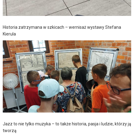
Historia zatrzymana w szkicach – wernisaż wystawy Stefana
Kierula
Jazz to nie tylko muzyka – to także historia, pasja i ludzie, którzy ją
tworzą