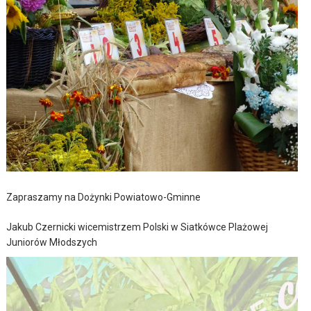
Zapraszamy na Dożynki Powiatowo-Gminne
Jakub Czernicki wicemistrzem Polski w Siatkówce Plażowej
Juniorów Młodszych