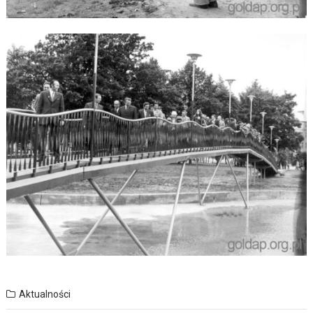
Aktualności