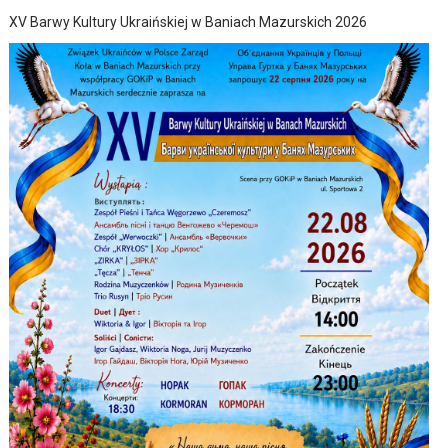
XV Barwy Kultury Ukraińskiej w Baniach Mazurskich 2026