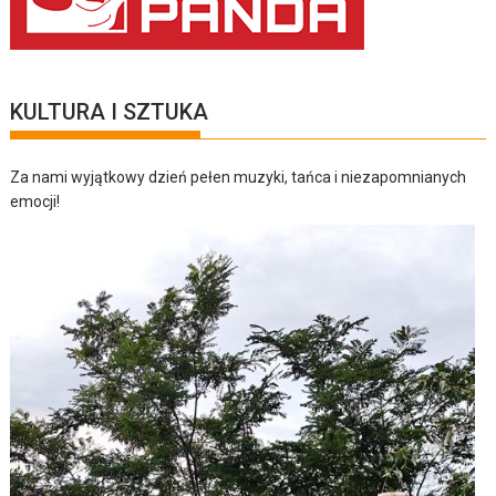
KULTURA I SZTUKA
Za nami wyjątkowy dzień pełen muzyki, tańca i niezapomnianych
emocji!