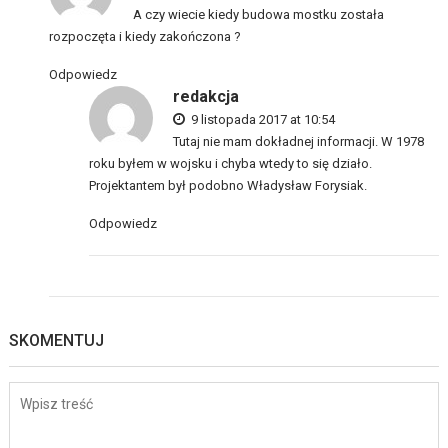
A czy wiecie kiedy budowa mostku została
rozpoczęta i kiedy zakończona ?
Odpowiedz
redakcja
9 listopada 2017 at 10:54
Tutaj nie mam dokładnej informacji. W 1978
roku byłem w wojsku i chyba wtedy to się działo.
Projektantem był podobno Władysław Forysiak.
Odpowiedz
SKOMENTUJ