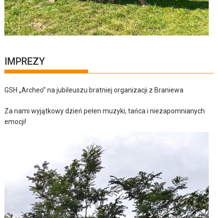
IMPREZY
GSH „Archeo” na jubileuszu bratniej organizacji z Braniewa
Za nami wyjątkowy dzień pełen muzyki, tańca i niezapomnianych
emocji!