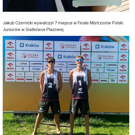
Jakub Czernicki wywalczył 7 miejsce w Finale Mistrzostw Polski
Juniorów w Siatkówce Plażowej