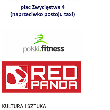
KULTURA I SZTUKA