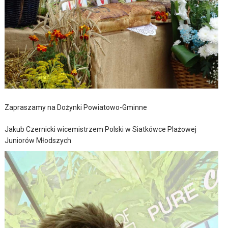
Zapraszamy na Dożynki Powiatowo-Gminne
Jakub Czernicki wicemistrzem Polski w Siatkówce Plażowej
Juniorów Młodszych