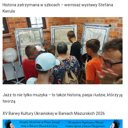
Historia zatrzymana w szkicach – wernisaż wystawy Stefana
Kierula
Jazz to nie tylko muzyka – to także historia, pasja i ludzie, którzy ją
tworzą
XV Barwy Kultury Ukraińskiej w Baniach Mazurskich 2026