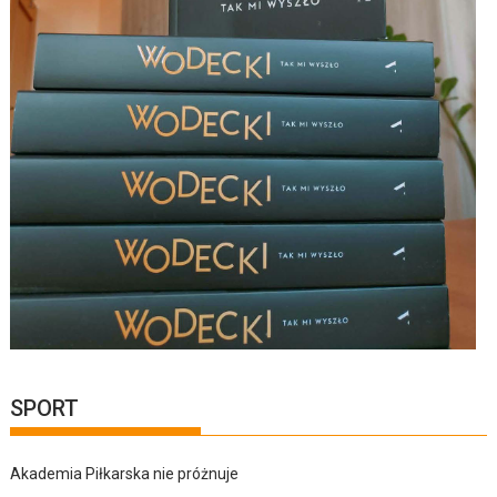
SPORT
Akademia Piłkarska nie próżnuje