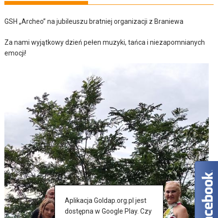
GSH „Archeo” na jubileuszu bratniej organizacji z Braniewa
Za nami wyjątkowy dzień pełen muzyki, tańca i niezapomnianych
emocji!
Aplikacja Goldap.org.pl jest
dostępna w Google Play. Czy