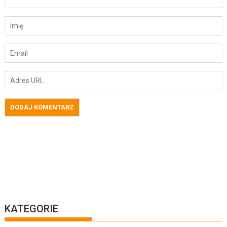
KATEGORIE