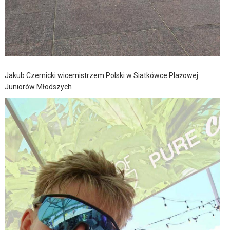
Jakub Czernicki wicemistrzem Polski w Siatkówce Plażowej
Juniorów Młodszych