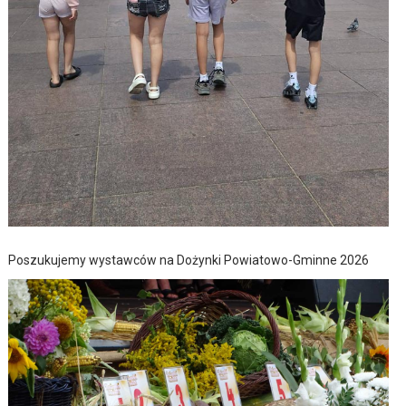
Poszukujemy wystawców na Dożynki Powiatowo-Gminne 2026