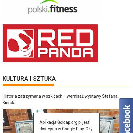
KULTURA I SZTUKA
Historia zatrzymana w szkicach – wernisaż wystawy Stefana
Kierula
Aplikacja Goldap.org.pl jest
dostępna w Google Play. Czy