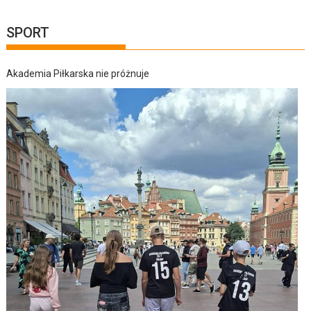
SPORT
Akademia Piłkarska nie próżnuje