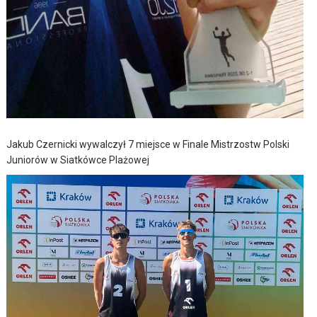
Jakub Czernicki wywalczył 7 miejsce w Finale Mistrzostw Polski
Juniorów w Siatkówce Plażowej