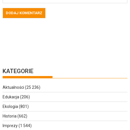
KATEGORIE
Aktualności
(25 236)
Edukacja
(206)
Ekologia
(801)
Historia
(662)
Imprezy
(1 544)