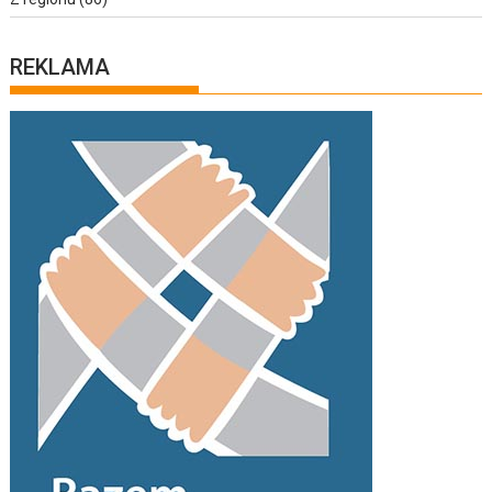
REKLAMA