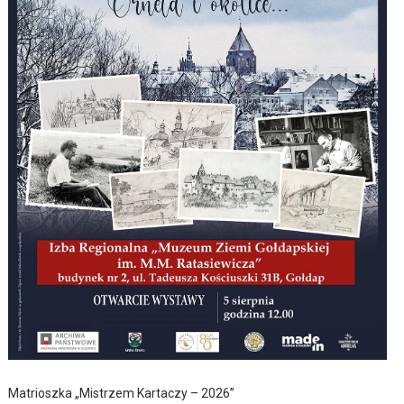
Matrioszka „Mistrzem Kartaczy – 2026”