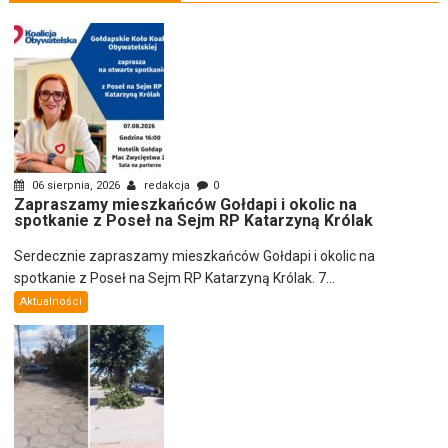
06 sierpnia, 2026
redakcja
0
Zapraszamy mieszkańców Gołdapi i okolic na
spotkanie z Poseł na Sejm RP Katarzyną Królak
Serdecznie zapraszamy mieszkańców Gołdapi i okolic na
spotkanie z Poseł na Sejm RP Katarzyną Królak. 7...
Aktualności