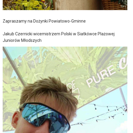
Zapraszamy na Dożynki Powiatowo-Gminne
Jakub Czernicki wicemistrzem Polski w Siatkówce Plażowej
Juniorów Młodszych