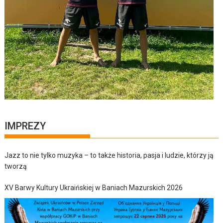
IMPREZY
Jazz to nie tylko muzyka – to także historia, pasja i ludzie, którzy ją
tworzą
XV Barwy Kultury Ukraińskiej w Baniach Mazurskich 2026