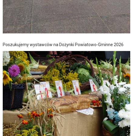
Poszukujemy wystawców na Dożynki Powiatowo-Gminne 2026