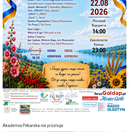
Akademia Piłkarska nie próżnuje