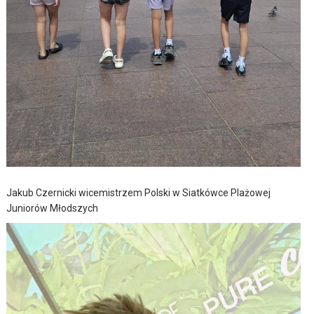
Jakub Czernicki wicemistrzem Polski w Siatkówce Plażowej
Juniorów Młodszych