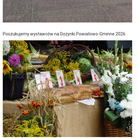
Poszukujemy wystawców na Dożynki Powiatowo-Gminne 2026