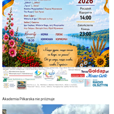
Akademia Piłkarska nie próżnuje