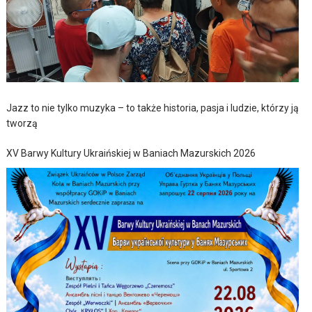
Jazz to nie tylko muzyka – to także historia, pasja i ludzie, którzy ją
tworzą
XV Barwy Kultury Ukraińskiej w Baniach Mazurskich 2026