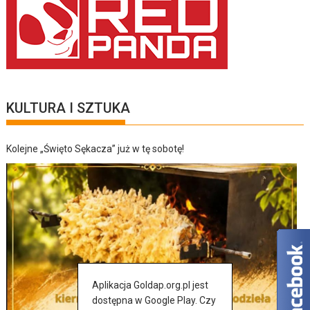
KULTURA I SZTUKA
Kolejne „Święto Sękacza” już w tę sobotę!
Aplikacja Goldap.org.pl jest
dostępna w Google Play. Czy