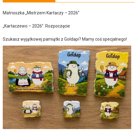
Matrioszka „Mistrzem Kartaczy – 2026”
„Kartaczewo – 2026”. Rozpoczęcie
Szukasz wyjątkowej pamiątki z Gołdapi? Mamy coś specjalnego!