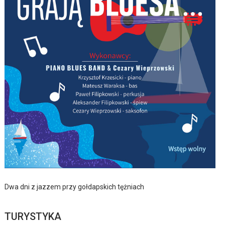
Dwa dni z jazzem przy gołdapskich tężniach
TURYSTYKA