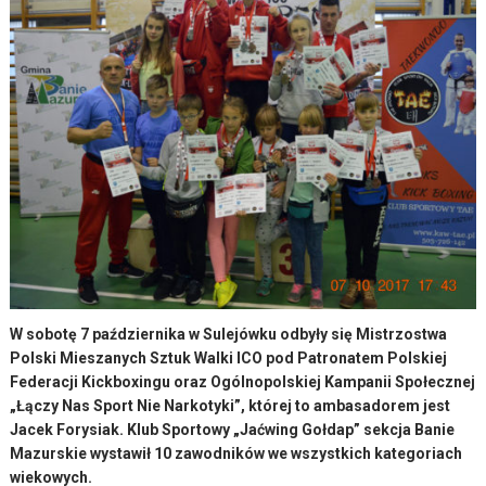
W sobotę 7 października w Sulejówku odbyły się Mistrzostwa
Polski Mieszanych Sztuk Walki ICO pod Patronatem Polskiej
Federacji Kickboxingu oraz Ogólnopolskiej Kampanii Społecznej
„Łączy Nas Sport Nie Narkotyki”, której to ambasadorem jest
Jacek Forysiak. Klub Sportowy „Jaćwing Gołdap” sekcja Banie
Mazurskie wystawił 10 zawodników we wszystkich kategoriach
wiekowych.