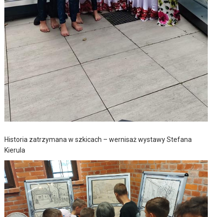
Historia zatrzymana w szkicach – wernisaż wystawy Stefana
Kierula