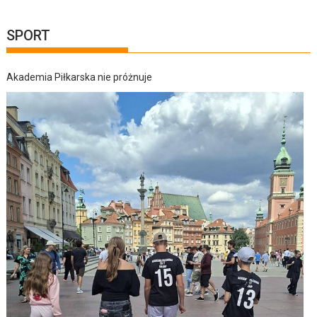
SPORT
Akademia Piłkarska nie próżnuje