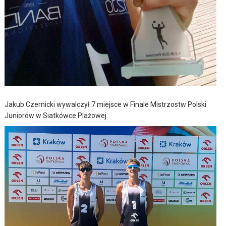
Jakub Czernicki wywalczył 7 miejsce w Finale Mistrzostw Polski
Juniorów w Siatkówce Plażowej