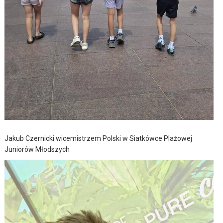
Jakub Czernicki wicemistrzem Polski w Siatkówce Plażowej
Juniorów Młodszych