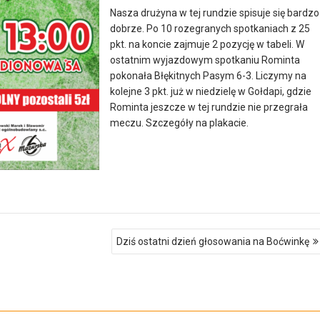
Nasza drużyna w tej rundzie spisuje się bardzo
dobrze. Po 10 rozegranych spotkaniach z 25
pkt. na koncie zajmuje 2 pozycję w tabeli. W
ostatnim wyjazdowym spotkaniu Rominta
pokonała Błękitnych Pasym 6-3. Liczymy na
kolejne 3 pkt. już w niedzielę w Gołdapi, gdzie
Rominta jeszcze w tej rundzie nie przegrała
meczu. Szczegóły na plakacie.
Dziś ostatni dzień głosowania na Boćwinkę