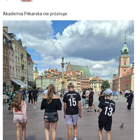
Akademia Piłkarska nie próżnuje