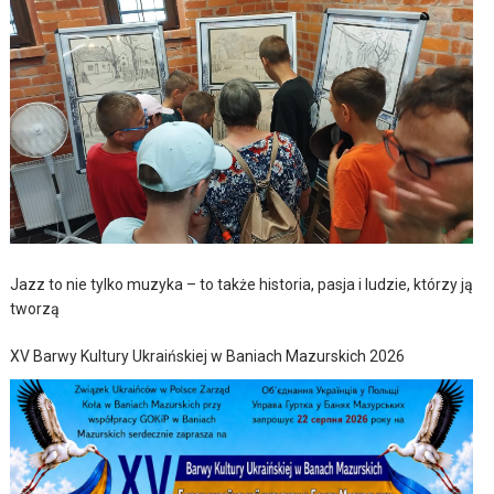
Jazz to nie tylko muzyka – to także historia, pasja i ludzie, którzy ją
tworzą
XV Barwy Kultury Ukraińskiej w Baniach Mazurskich 2026