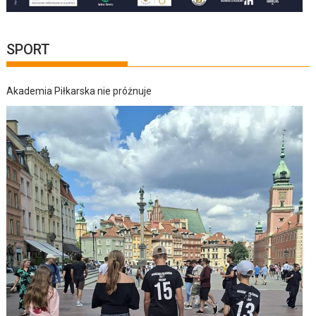
SPORT
Akademia Piłkarska nie próżnuje