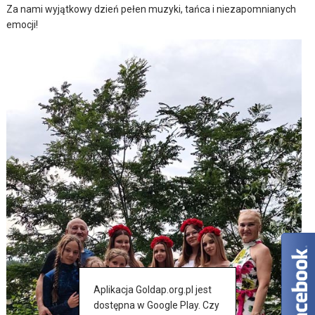
Za nami wyjątkowy dzień pełen muzyki, tańca i niezapomnianych
emocji!
Aplikacja Goldap.org.pl jest
dostępna w Google Play. Czy