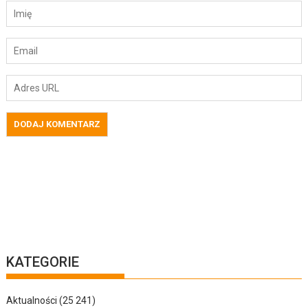
KATEGORIE
Aktualności
(25 241)