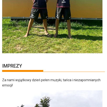
IMPREZY
Za nami wyjątkowy dzień pełen muzyki, tańca i niezapomnianych
emocji!