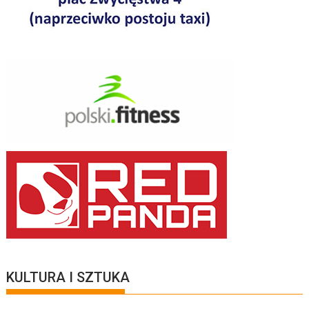
KULTURA I SZTUKA