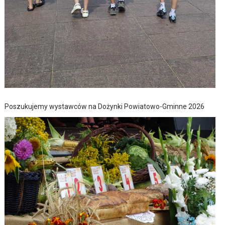
Poszukujemy wystawców na Dożynki Powiatowo-Gminne 2026