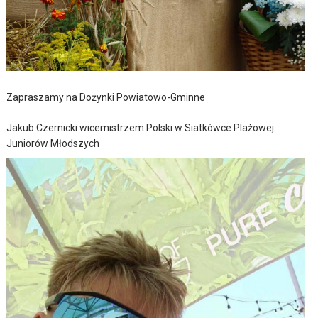
Zapraszamy na Dożynki Powiatowo-Gminne
Jakub Czernicki wicemistrzem Polski w Siatkówce Plażowej
Juniorów Młodszych