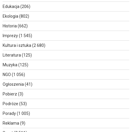
Edukacja
(206)
Ekologia
(802)
Historia
(662)
Imprezy
(1 545)
Kultura i sztuka
(2 680)
Literatura
(125)
Muzyka
(125)
NGO
(1 056)
Ogłoszenia
(41)
Pobierz
(3)
Podróże
(53)
Porady
(1 005)
Reklama
(9)