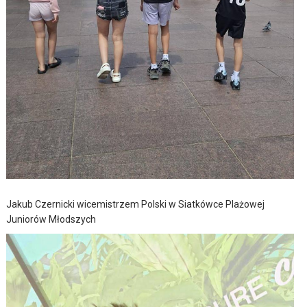
Jakub Czernicki wicemistrzem Polski w Siatkówce Plażowej
Juniorów Młodszych