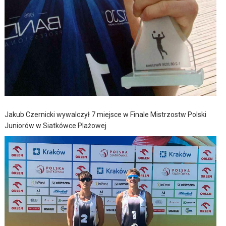
Jakub Czernicki wywalczył 7 miejsce w Finale Mistrzostw Polski
Juniorów w Siatkówce Plażowej