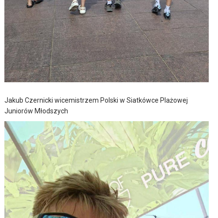
Jakub Czernicki wicemistrzem Polski w Siatkówce Plażowej
Juniorów Młodszych