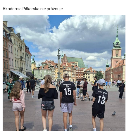
Akademia Piłkarska nie próżnuje