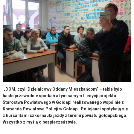
„DOM, czyli Dzielnicowy Oddany Mieszkańcom” – takie było
hasło przewodnie spotkań a tym samym II edycji projektu
Starostwa Powiatowego w Gołdapi realizowanego wspólnie z
Komendą Powiatowa Policji w Gołdapi. Policjanci spotykają się
z kursantami szkół nauki jazdy z terenu powiatu gołdapskiego.
Wszystko z myślą o bezpieczeństwie.