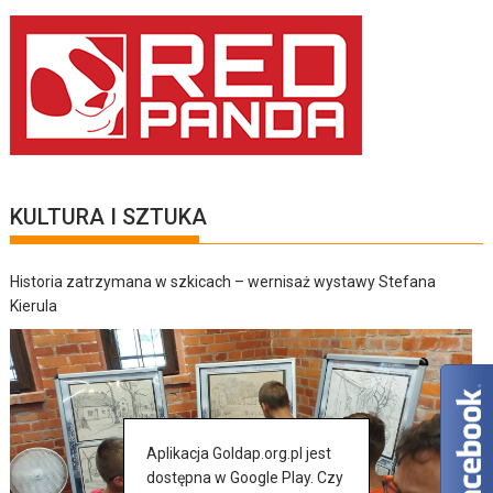
KULTURA I SZTUKA
Historia zatrzymana w szkicach – wernisaż wystawy Stefana
Kierula
Aplikacja Goldap.org.pl jest
dostępna w Google Play. Czy