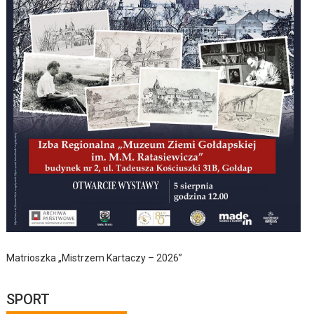
Matrioszka „Mistrzem Kartaczy – 2026”
SPORT