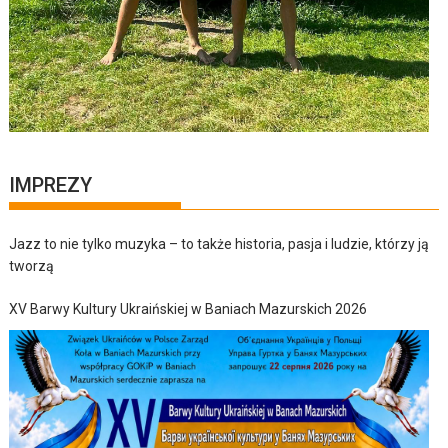
IMPREZY
Jazz to nie tylko muzyka – to także historia, pasja i ludzie, którzy ją
tworzą
XV Barwy Kultury Ukraińskiej w Baniach Mazurskich 2026