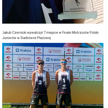
Jakub Czernicki wywalczył 7 miejsce w Finale Mistrzostw Polski
Juniorów w Siatkówce Plażowej