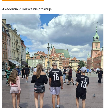
Akademia Piłkarska nie próżnuje