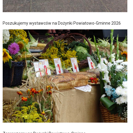
Poszukujemy wystawców na Dożynki Powiatowo-Gminne 2026